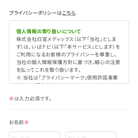
プライバシーポリシーは
こちら
個人情報の取り扱いについて
株式会社日宣メディックス（以下「当社」としま
す）は、いばナビ（以下「本サービス」とします）を
ご利用になるお客様のプライバシーを尊重し、
当社の個人情報保護方針に基づき、細心の注意
を払ってこれを取り扱います。
※ 当社は「プライバシーマーク」使用許諾事業
者として認定されています。
※
は入力必須です。
お名前
※