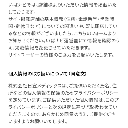
いばナビでは、店舗様よりいただいた情報を掲載いた
しております。
サイト掲載店舗の基本情報（住所・電話番号・営業時
間・定休日など）についての間違いや、既に閉店してい
るなどの情報がございましたら、こちらのフォームより
お知らせください。いばナビ運営室にて情報を確認のう
え、掲載情報を変更させていただきます。
サイトユーザーの皆様のご協力をお願いいたします。
個人情報の取り扱いについて（同意文）
株式会社日宣メディックスは、ご提供いただく氏名、住
所などの個人情報の保護のためプライバシーポリシー
を定めています。ご提供いただいた個人情報は、このプ
ライバシーポリシーと次の規定に基づき取扱わせてい
ただきますので、あらかじめ同意のうえ、ご提供くださ
いますようお願いいたします。