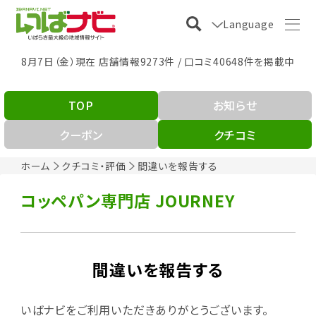
Language
8月7日（金）現在 店舗情報9273件 / 口コミ40648件を掲載中
TOP
お知らせ
クーポン
クチコミ
ホーム
クチコミ・評価
間違いを報告する
コッペパン専門店 JOURNEY
間違いを報告する
いばナビをご利用いただきありがとうございます。