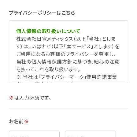
プライバシーポリシーは
こちら
個人情報の取り扱いについて
株式会社日宣メディックス（以下「当社」としま
す）は、いばナビ（以下「本サービス」とします）を
ご利用になるお客様のプライバシーを尊重し、
当社の個人情報保護方針に基づき、細心の注意
を払ってこれを取り扱います。
※ 当社は「プライバシーマーク」使用許諾事業
者として認定されています。
※
は入力必須です。
お名前
※