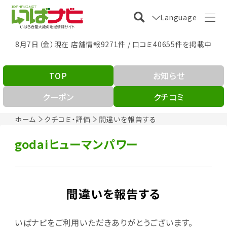
Language
8月7日（金）現在 店舗情報9271件 / 口コミ40655件を掲載中
TOP
お知らせ
クーポン
クチコミ
ホーム
クチコミ・評価
間違いを報告する
godaiヒューマンパワー
間違いを報告する
いばナビをご利用いただきありがとうございます。