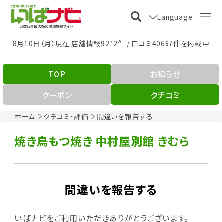
Language
8月10日（月）現在 店舗情報9272件 / 口コミ40667件を掲載中
TOP
お知らせ
クーポン
クチコミ
ホーム
クチコミ・評価
間違いを報告する
焼き鳥もつ焼き 中村屋別館 きむら
間違いを報告する
いばナビをご利用いただきありがとうございます。