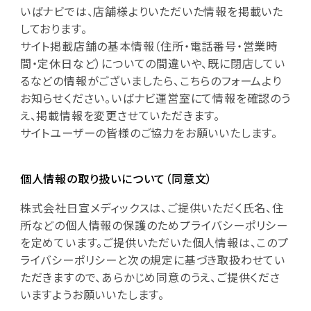
いばナビでは、店舗様よりいただいた情報を掲載いた
しております。
サイト掲載店舗の基本情報（住所・電話番号・営業時
間・定休日など）についての間違いや、既に閉店してい
るなどの情報がございましたら、こちらのフォームより
お知らせください。いばナビ運営室にて情報を確認のう
え、掲載情報を変更させていただきます。
サイトユーザーの皆様のご協力をお願いいたします。
個人情報の取り扱いについて（同意文）
株式会社日宣メディックスは、ご提供いただく氏名、住
所などの個人情報の保護のためプライバシーポリシー
を定めています。ご提供いただいた個人情報は、このプ
ライバシーポリシーと次の規定に基づき取扱わせてい
ただきますので、あらかじめ同意のうえ、ご提供くださ
いますようお願いいたします。