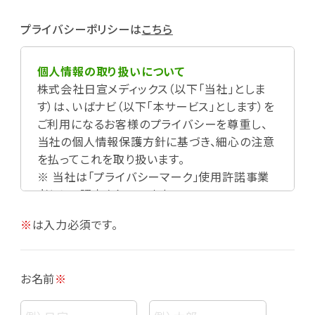
プライバシーポリシーは
こちら
個人情報の取り扱いについて
株式会社日宣メディックス（以下「当社」としま
す）は、いばナビ（以下「本サービス」とします）を
ご利用になるお客様のプライバシーを尊重し、
当社の個人情報保護方針に基づき、細心の注意
を払ってこれを取り扱います。
※ 当社は「プライバシーマーク」使用許諾事業
者として認定されています。
※
は入力必須です。
お名前
※