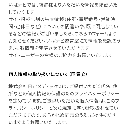
いばナビでは、店舗様よりいただいた情報を掲載いた
しております。
サイト掲載店舗の基本情報（住所・電話番号・営業時
間・定休日など）についての間違いや、既に閉店してい
るなどの情報がございましたら、こちらのフォームより
お知らせください。いばナビ運営室にて情報を確認のう
え、掲載情報を変更させていただきます。
サイトユーザーの皆様のご協力をお願いいたします。
個人情報の取り扱いについて（同意文）
株式会社日宣メディックスは、ご提供いただく氏名、住
所などの個人情報の保護のためプライバシーポリシー
を定めています。ご提供いただいた個人情報は、このプ
ライバシーポリシーと次の規定に基づき取扱わせてい
ただきますので、あらかじめ同意のうえ、ご提供くださ
いますようお願いいたします。