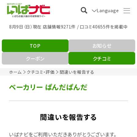
Language
8月9日（日）現在 店舗情報9271件 / 口コミ40655件を掲載中
TOP
お知らせ
クーポン
クチコミ
ホーム
クチコミ・評価
間違いを報告する
ベーカリー ぱんだぱんだ
間違いを報告する
いばナビをご利用いただきありがとうございます。