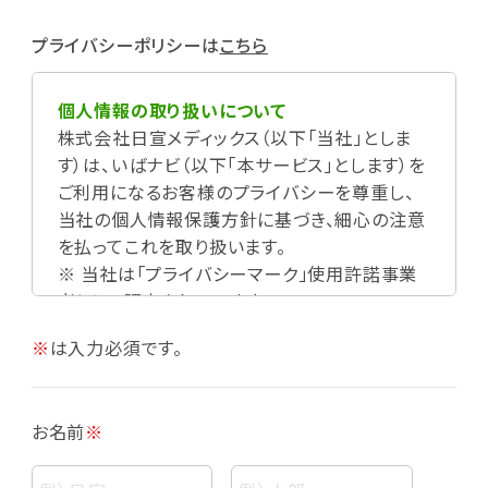
プライバシーポリシーは
こちら
個人情報の取り扱いについて
株式会社日宣メディックス（以下「当社」としま
す）は、いばナビ（以下「本サービス」とします）を
ご利用になるお客様のプライバシーを尊重し、
当社の個人情報保護方針に基づき、細心の注意
を払ってこれを取り扱います。
※ 当社は「プライバシーマーク」使用許諾事業
者として認定されています。
※
は入力必須です。
お名前
※