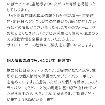
いばナビでは、店舗様よりいただいた情報を掲載いた
しております。
サイト掲載店舗の基本情報（住所・電話番号・営業時
間・定休日など）についての間違いや、既に閉店してい
るなどの情報がございましたら、こちらのフォームより
お知らせください。いばナビ運営室にて情報を確認のう
え、掲載情報を変更させていただきます。
サイトユーザーの皆様のご協力をお願いいたします。
個人情報の取り扱いについて（同意文）
株式会社日宣メディックスは、ご提供いただく氏名、住
所などの個人情報の保護のためプライバシーポリシー
を定めています。ご提供いただいた個人情報は、このプ
ライバシーポリシーと次の規定に基づき取扱わせてい
ただきますので、あらかじめ同意のうえ、ご提供くださ
いますようお願いいたします。