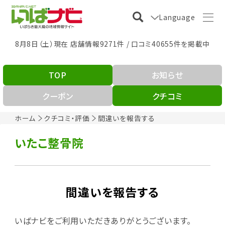
Language
8月8日（土）現在 店舗情報9271件 / 口コミ40655件を掲載中
TOP
お知らせ
クーポン
クチコミ
ホーム
クチコミ・評価
間違いを報告する
いたこ整骨院
間違いを報告する
いばナビをご利用いただきありがとうございます。