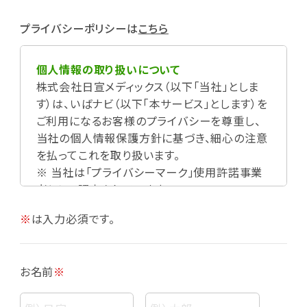
プライバシーポリシーは
こちら
個人情報の取り扱いについて
株式会社日宣メディックス（以下「当社」としま
す）は、いばナビ（以下「本サービス」とします）を
ご利用になるお客様のプライバシーを尊重し、
当社の個人情報保護方針に基づき、細心の注意
を払ってこれを取り扱います。
※ 当社は「プライバシーマーク」使用許諾事業
者として認定されています。
※
は入力必須です。
お名前
※