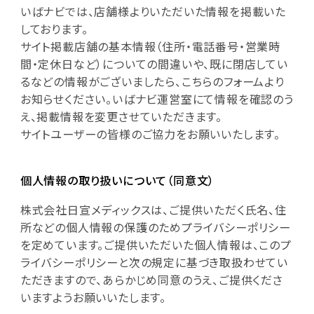
いばナビでは、店舗様よりいただいた情報を掲載いた
しております。
サイト掲載店舗の基本情報（住所・電話番号・営業時
間・定休日など）についての間違いや、既に閉店してい
るなどの情報がございましたら、こちらのフォームより
お知らせください。いばナビ運営室にて情報を確認のう
え、掲載情報を変更させていただきます。
サイトユーザーの皆様のご協力をお願いいたします。
個人情報の取り扱いについて（同意文）
株式会社日宣メディックスは、ご提供いただく氏名、住
所などの個人情報の保護のためプライバシーポリシー
を定めています。ご提供いただいた個人情報は、このプ
ライバシーポリシーと次の規定に基づき取扱わせてい
ただきますので、あらかじめ同意のうえ、ご提供くださ
いますようお願いいたします。