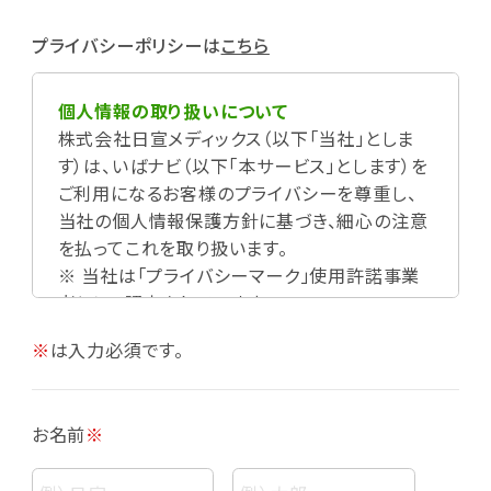
プライバシーポリシーは
こちら
個人情報の取り扱いについて
株式会社日宣メディックス（以下「当社」としま
す）は、いばナビ（以下「本サービス」とします）を
ご利用になるお客様のプライバシーを尊重し、
当社の個人情報保護方針に基づき、細心の注意
を払ってこれを取り扱います。
※ 当社は「プライバシーマーク」使用許諾事業
者として認定されています。
※
は入力必須です。
お名前
※