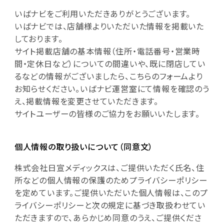
いばナビをご利用いただきありがとうございます。
いばナビでは、店舗様よりいただいた情報を掲載いた
しております。
サイト掲載店舗の基本情報（住所・電話番号・営業時
間・定休日など）についての間違いや、既に閉店してい
るなどの情報がございましたら、こちらのフォームより
お知らせください。いばナビ運営室にて情報を確認のう
え、掲載情報を変更させていただきます。
サイトユーザーの皆様のご協力をお願いいたします。
個人情報の取り扱いについて（同意文）
株式会社日宣メディックスは、ご提供いただく氏名、住
所などの個人情報の保護のためプライバシーポリシー
を定めています。ご提供いただいた個人情報は、このプ
ライバシーポリシーと次の規定に基づき取扱わせてい
ただきますので、あらかじめ同意のうえ、ご提供くださ