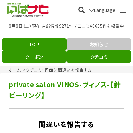
Language
8月8日（土）現在 店舗情報9271件 / 口コミ40655件を掲載中
TOP
お知らせ
クーポン
クチコミ
ホーム
クチコミ・評価
間違いを報告する
private salon VINOS-ヴィノス-【針
ピーリング】
間違いを報告する