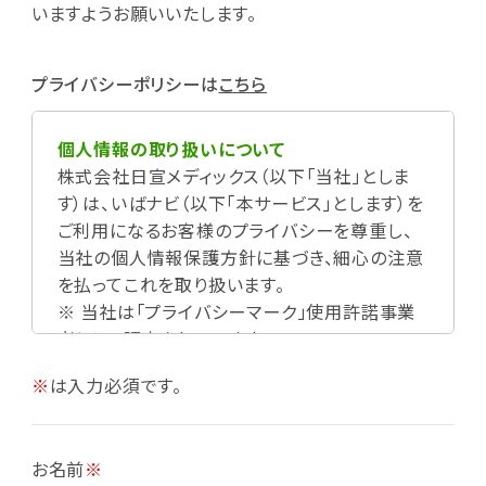
いますようお願いいたします。
プライバシーポリシーは
こちら
個人情報の取り扱いについて
株式会社日宣メディックス（以下「当社」としま
す）は、いばナビ（以下「本サービス」とします）を
ご利用になるお客様のプライバシーを尊重し、
当社の個人情報保護方針に基づき、細心の注意
を払ってこれを取り扱います。
※ 当社は「プライバシーマーク」使用許諾事業
者として認定されています。
※
は入力必須です。
お名前
※