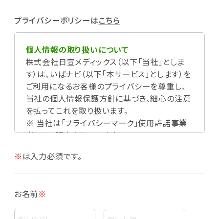
プライバシーポリシーは
こちら
個人情報の取り扱いについて
株式会社日宣メディックス（以下「当社」としま
す）は、いばナビ（以下「本サービス」とします）を
ご利用になるお客様のプライバシーを尊重し、
当社の個人情報保護方針に基づき、細心の注意
を払ってこれを取り扱います。
※ 当社は「プライバシーマーク」使用許諾事業
者として認定されています。
※
は入力必須です。
お名前
※