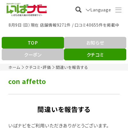
Language
8月9日（日）現在 店舗情報9271件 / 口コミ40655件を掲載中
TOP
お知らせ
クーポン
クチコミ
ホーム
クチコミ・評価
間違いを報告する
con affetto
間違いを報告する
いばナビをご利用いただきありがとうございます。