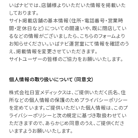
いばナビでは、店舗様よりいただいた情報を掲載いた
しております。
サイト掲載店舗の基本情報（住所・電話番号・営業時
間・定休日など）についての間違いや、既に閉店してい
るなどの情報がございましたら、こちらのフォームより
お知らせください。いばナビ運営室にて情報を確認のう
え、掲載情報を変更させていただきます。
サイトユーザーの皆様のご協力をお願いいたします。
個人情報の取り扱いについて（同意文）
株式会社日宣メディックスは、ご提供いただく氏名、住
所などの個人情報の保護のためプライバシーポリシー
を定めています。ご提供いただいた個人情報は、このプ
ライバシーポリシーと次の規定に基づき取扱わせてい
ただきますので、あらかじめ同意のうえ、ご提供くださ
いますようお願いいたします。