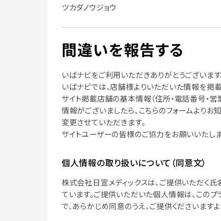
ツカダノウジョウ
間違いを報告する
いばナビをご利用いただきありがとうございます
いばナビでは、店舗様よりいただいた情報を掲載
サイト掲載店舗の基本情報（住所・電話番号・営
情報がございましたら、こちらのフォームよりお
変更させていただきます。
サイトユーザーの皆様のご協力をお願いいたしま
個人情報の取り扱いについて（同意文）
株式会社日宣メディックスは、ご提供いただく氏
ています。ご提供いただいた個人情報は、このプ
で、あらかじめ同意のうえ、ご提供くださいますよ