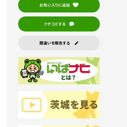
お気に入りに追加
クチコミする
間違いを報告する