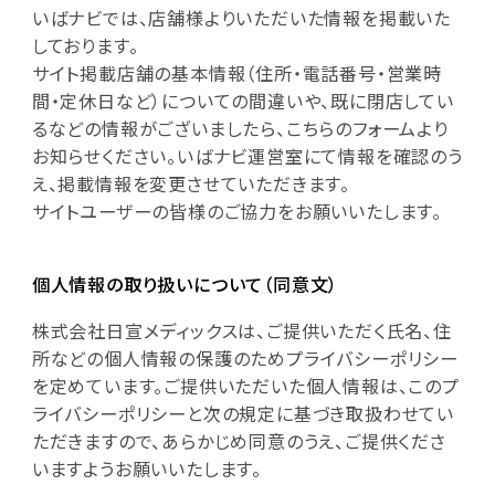
いばナビでは、店舗様よりいただいた情報を掲載いた
しております。
サイト掲載店舗の基本情報（住所・電話番号・営業時
間・定休日など）についての間違いや、既に閉店してい
るなどの情報がございましたら、こちらのフォームより
お知らせください。いばナビ運営室にて情報を確認のう
え、掲載情報を変更させていただきます。
サイトユーザーの皆様のご協力をお願いいたします。
個人情報の取り扱いについて（同意文）
株式会社日宣メディックスは、ご提供いただく氏名、住
所などの個人情報の保護のためプライバシーポリシー
を定めています。ご提供いただいた個人情報は、このプ
ライバシーポリシーと次の規定に基づき取扱わせてい
ただきますので、あらかじめ同意のうえ、ご提供くださ
いますようお願いいたします。