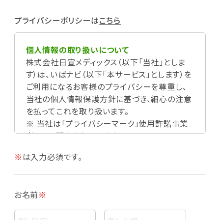
プライバシーポリシーは
こちら
個人情報の取り扱いについて
株式会社日宣メディックス（以下「当社」としま
す）は、いばナビ（以下「本サービス」とします）を
ご利用になるお客様のプライバシーを尊重し、
当社の個人情報保護方針に基づき、細心の注意
を払ってこれを取り扱います。
※ 当社は「プライバシーマーク」使用許諾事業
者として認定されています。
※
は入力必須です。
お名前
※