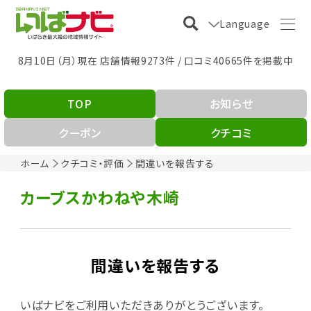
Language
8月10日（月）現在 店舗情報9273件 / 口コミ40665件を掲載中
TOP
お知らせ
クーポン
クチコミ
ホーム
クチコミ・評価
間違いを報告する
カーブスかわねや木崎
間違いを報告する
いばナビをご利用いただきありがとうございます。