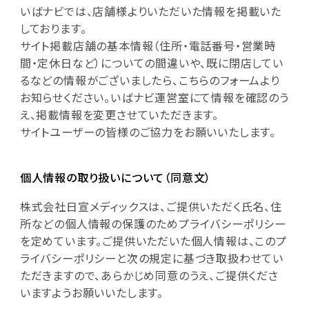
いばナビでは、店舗様よりいただいた情報を掲載いた
しております。
サイト掲載店舗の基本情報（住所・電話番号・営業時
間・定休日など）についての間違いや、既に閉店してい
るなどの情報がございましたら、こちらのフォームより
お知らせください。いばナビ運営室にて情報を確認のう
え、掲載情報を変更させていただきます。
サイトユーザーの皆様のご協力をお願いいたします。
個人情報の取り扱いについて（同意文）
株式会社日宣メディックスは、ご提供いただく氏名、住
所などの個人情報の保護のためプライバシーポリシー
を定めています。ご提供いただいた個人情報は、このプ
ライバシーポリシーと次の規定に基づき取扱わせてい
ただきますので、あらかじめ同意のうえ、ご提供くださ
いますようお願いいたします。