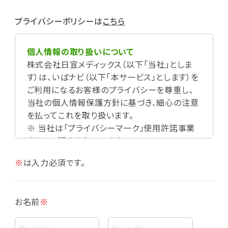
プライバシーポリシーは
こちら
個人情報の取り扱いについて
株式会社日宣メディックス（以下「当社」としま
す）は、いばナビ（以下「本サービス」とします）を
ご利用になるお客様のプライバシーを尊重し、
当社の個人情報保護方針に基づき、細心の注意
を払ってこれを取り扱います。
※ 当社は「プライバシーマーク」使用許諾事業
者として認定されています。
※
は入力必須です。
お名前
※