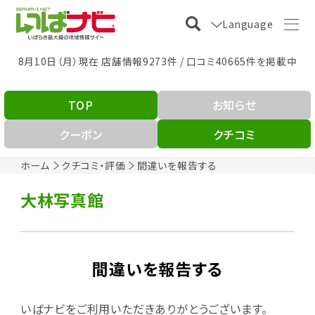
Language
8月10日（月）現在 店舗情報9273件 / 口コミ40665件を掲載中
TOP
お知らせ
クーポン
クチコミ
ホーム
クチコミ・評価
間違いを報告する
大林写真館
間違いを報告する
いばナビをご利用いただきありがとうございます。