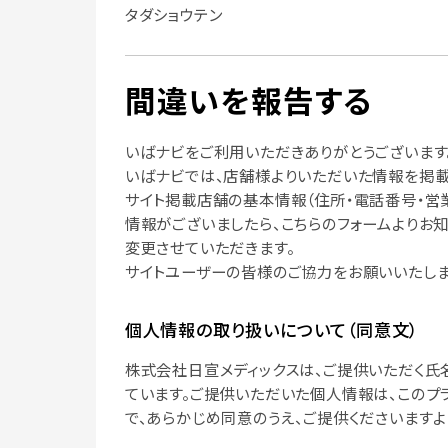
タダショウテン
間違いを報告する
いばナビをご利用いただきありがとうございます
いばナビでは、店舗様よりいただいた情報を掲載
サイト掲載店舗の基本情報（住所・電話番号・営
情報がございましたら、こちらのフォームよりお
変更させていただきます。
サイトユーザーの皆様のご協力をお願いいたしま
個人情報の取り扱いについて（同意文）
株式会社日宣メディックスは、ご提供いただく氏
ています。ご提供いただいた個人情報は、このプ
で、あらかじめ同意のうえ、ご提供くださいますよ