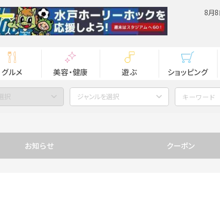
8月8
グルメ
美容・健康
遊ぶ
ショッピング
選択
ジャンルを選択
お知らせ
クーポン