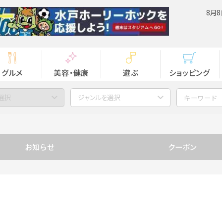
8月8
グルメ
美容・健康
遊ぶ
ショッピング
選択
ジャンルを選択
お知らせ
クーポン