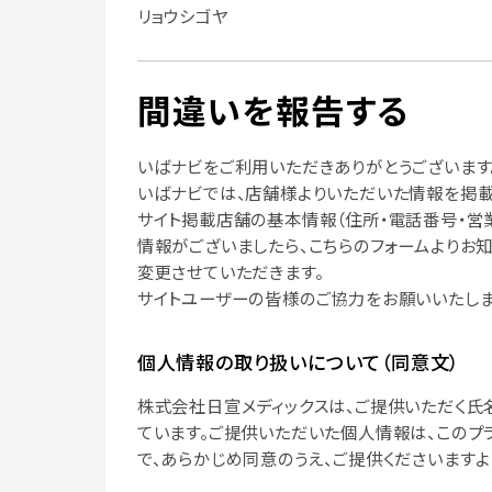
リョウシゴヤ
間違いを報告する
いばナビをご利用いただきありがとうございます
いばナビでは、店舗様よりいただいた情報を掲載
サイト掲載店舗の基本情報（住所・電話番号・営
情報がございましたら、こちらのフォームよりお
変更させていただきます。
サイトユーザーの皆様のご協力をお願いいたしま
個人情報の取り扱いについて（同意文）
株式会社日宣メディックスは、ご提供いただく氏
ています。ご提供いただいた個人情報は、このプ
で、あらかじめ同意のうえ、ご提供くださいますよ