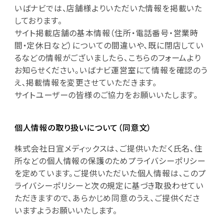
いばナビでは、店舗様よりいただいた情報を掲載いた
しております。
サイト掲載店舗の基本情報（住所・電話番号・営業時
間・定休日など）についての間違いや、既に閉店してい
るなどの情報がございましたら、こちらのフォームより
お知らせください。いばナビ運営室にて情報を確認のう
え、掲載情報を変更させていただきます。
サイトユーザーの皆様のご協力をお願いいたします。
個人情報の取り扱いについて（同意文）
株式会社日宣メディックスは、ご提供いただく氏名、住
所などの個人情報の保護のためプライバシーポリシー
を定めています。ご提供いただいた個人情報は、このプ
ライバシーポリシーと次の規定に基づき取扱わせてい
ただきますので、あらかじめ同意のうえ、ご提供くださ
いますようお願いいたします。