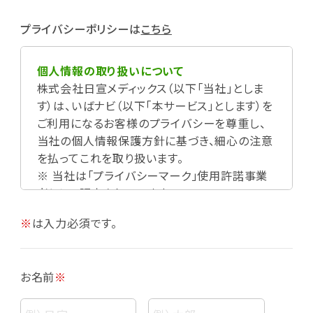
プライバシーポリシーは
こちら
個人情報の取り扱いについて
株式会社日宣メディックス（以下「当社」としま
す）は、いばナビ（以下「本サービス」とします）を
ご利用になるお客様のプライバシーを尊重し、
当社の個人情報保護方針に基づき、細心の注意
を払ってこれを取り扱います。
※ 当社は「プライバシーマーク」使用許諾事業
者として認定されています。
※
は入力必須です。
お名前
※