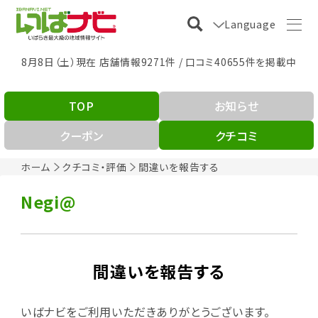
Language
8月8日（土）現在 店舗情報9271件 / 口コミ40655件を掲載中
TOP
お知らせ
クーポン
クチコミ
ホーム
クチコミ・評価
間違いを報告する
Negi@
間違いを報告する
いばナビをご利用いただきありがとうございます。