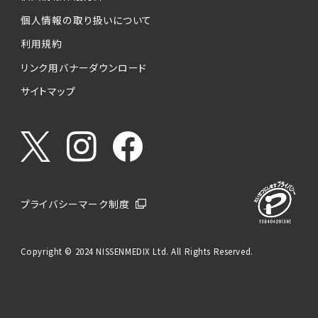
個人情報の取り扱いについて
利用規約
リンク用バナーダウンロード
サイトマップ
プライバシーマーク制度
Copyright © 2024 NISSENMEDIX Ltd. All Rights Reserved.