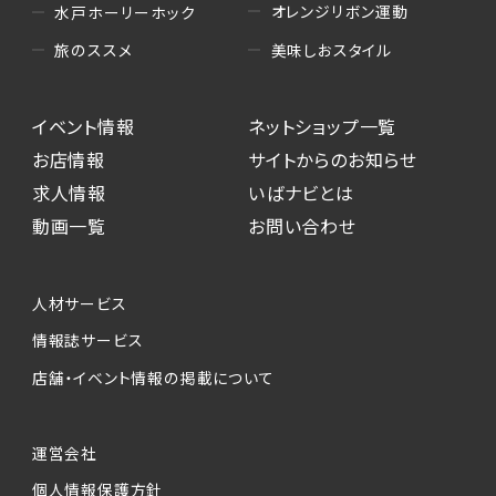
オレンジリボン運動
水戸ホーリーホック
美味しおスタイル
旅のススメ
イベント情報
ネットショップ一覧
お店情報
サイトからのお知らせ
求人情報
いばナビとは
動画一覧
お問い合わせ
人材サービス
情報誌サービス
店舗・イベント情報の掲載について
運営会社
個人情報保護方針