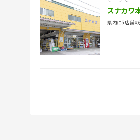
スナカワ
県内に5店舗の