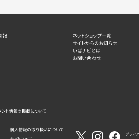
情報
ネットショップ一覧
サイトからのお知らせ
いばナビとは
お問い合わせ
ベント情報の掲載について
個人情報の取り扱いについて
プライ
サイトマップ