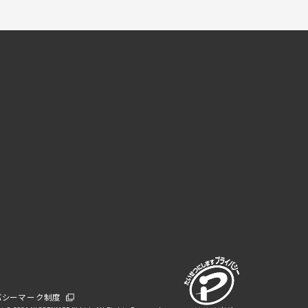
バシーマーク制度