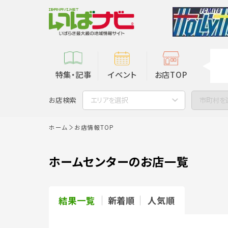
特集・記事
イベント
お店TOP
お店検索
エリアを選択
市町村を
ホーム
お店情報TOP
ホームセンターのお店一覧
結果一覧
新着順
人気順