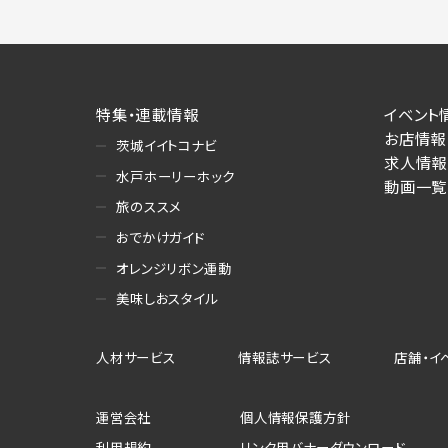
特集・連載情報
イベント
お店情報
茨城イイトコナビ
求人情報
水戸ホーリーホック
動画一覧
旅のススメ
おでかけガイド
オレンジリボン運動
美味しおスタイル
人材サービス
情報誌サービス
店舗・イ
運営会社
個人情報保護方針
利用規約
リンク用バナーダウンロード