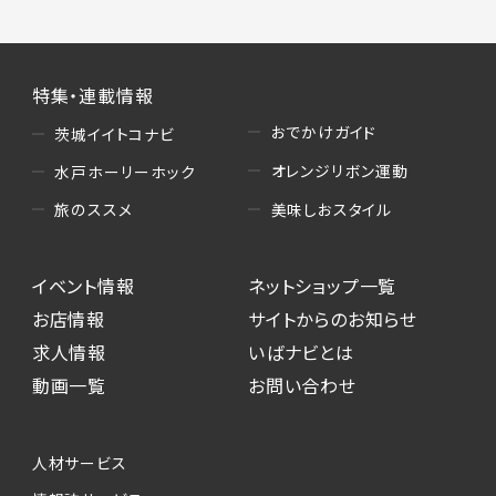
特集・連載情報
おでかけガイド
茨城イイトコナビ
オレンジリボン運動
水戸ホーリーホック
美味しおスタイル
旅のススメ
イベント情報
ネットショップ一覧
お店情報
サイトからのお知らせ
求人情報
いばナビとは
動画一覧
お問い合わせ
人材サービス