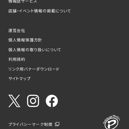
情報誌サービス
店舗・イベント情報の掲載について
運営会社
個人情報保護方針
個人情報の取り扱いについて
利用規約
リンク用バナーダウンロード
サイトマップ
プライバシーマーク制度