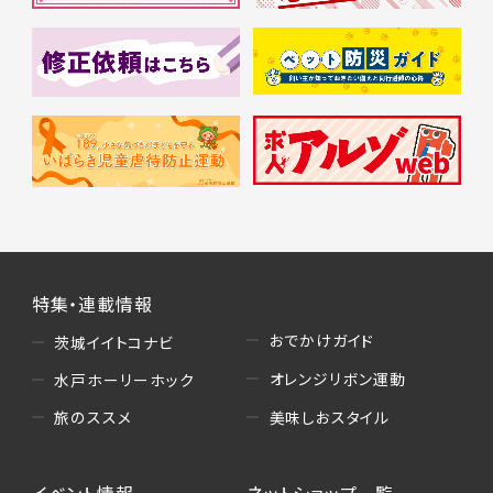
特集・連載情報
おでかけガイド
茨城イイトコナビ
オレンジリボン運動
水戸ホーリーホック
美味しおスタイル
旅のススメ
イベント情報
ネットショップ一覧