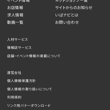
お店情報
サイトからのお知らせ
求人情報
いばナビとは
動画一覧
お問い合わせ
人材サービス
情報誌サービス
店舗・イベント情報の掲載について
運営会社
個人情報保護方針
個人情報の取り扱いについて
利用規約
リンク用バナーダウンロード