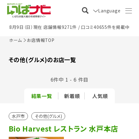
Language
8月9日（日）現在 店舗情報9271件 / 口コミ40655件を掲載中
ホーム
お店情報TOP
その他(グルメ)のお店一覧
6件中 1 - 6 件目
結果一覧
新着順
人気順
水戸市
その他(グルメ)
Bio Harvest レストラン 水戸本店