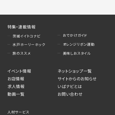
特集・連載情報
おでかけガイド
茨城イイトコナビ
オレンジリボン運動
水戸ホーリーホック
美味しおスタイル
旅のススメ
イベント情報
ネットショップ一覧
お店情報
サイトからのお知らせ
求人情報
いばナビとは
動画一覧
お問い合わせ
人材サービス