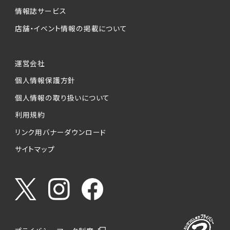
情報誌サービス
店舗・イベント情報の掲載について
運営会社
個人情報保護方針
個人情報の取り扱いについて
利用規約
リンク用バナーダウンロード
サイトマップ