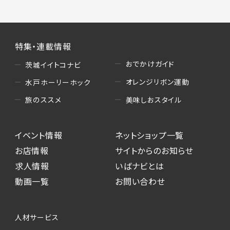
特集・連載情報
おでかけガイド
茨城イイトコナビ
オレンジリボン運動
水戸ホーリーホック
美味しおスタイル
旅のススメ
イベント情報
ネットショップ一覧
お店情報
サイトからのお知らせ
求人情報
いばナビとは
動画一覧
お問い合わせ
人材サービス