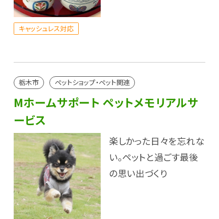
キャッシュレス対応
栃木市
ペットショップ・ペット関連
Mホームサポート ペットメモリアルサ
ービス
楽しかった日々を忘れな
い。ペットと過ごす最後
の思い出づくり