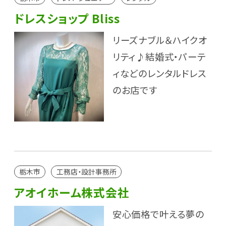
ドレスショップ Bliss
リーズナブル＆ハイクオ
リティ♪結婚式・パーテ
ィなどのレンタルドレス
のお店です
栃木市
工務店・設計事務所
アオイホーム株式会社
安心価格で叶える夢の