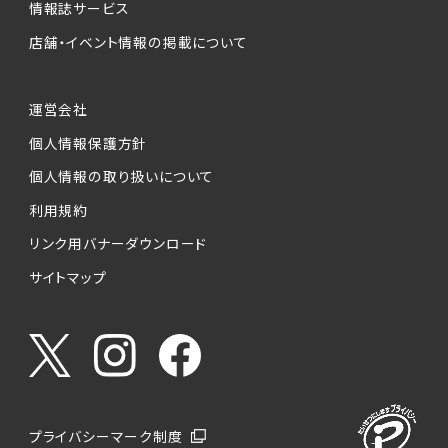
情報誌サービス
店舗・イベント情報の掲載について
運営会社
個人情報保護方針
個人情報の取り扱いについて
利用規約
リンク用バナーダウンロード
サイトマップ
プライバシーマーク制度