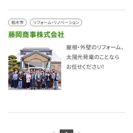
栃木市
リフォーム・リノベーション
藤岡商事株式会社
屋根・外壁のリフォーム、
太陽光発電のことなら
お任せください！