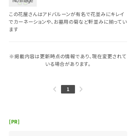
この花屋さんはアドバルーンが有名で花並みにキレイ
でカーネーションや、お墓用の菊など軒並みに揃ってい
ます
※掲載内容は更新時点の情報であり、現在変更されて
いる場合があります。
1
[PR]