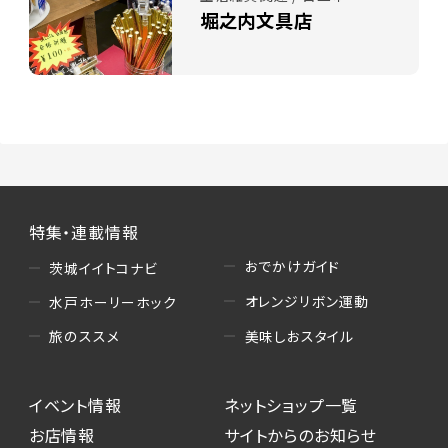
堀之内文具店
特集・連載情報
おでかけガイド
茨城イイトコナビ
オレンジリボン運動
水戸ホーリーホック
美味しおスタイル
旅のススメ
イベント情報
ネットショップ一覧
お店情報
サイトからのお知らせ