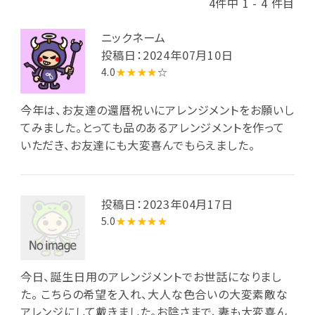
4件中 1 - 4 件目
ニックネーム
投稿日：2024年07月10日
4.0
★★★★
☆
今年は、お友達の還暦祝いにアレンジメントをお願いし
てみました。とっても品のあるアレンジメントを作って
いただき、お友達にも大変喜んでもらえました。
投稿日：2023年04月17日
5.0
★★★★★
今日、誕生日用のアレンジメントでお世話になりまし
た。 こちらの希望を入れ、大人な色合いの大変素敵な
アレンジにして戴きました。お陰さまで、妻も大変喜ん