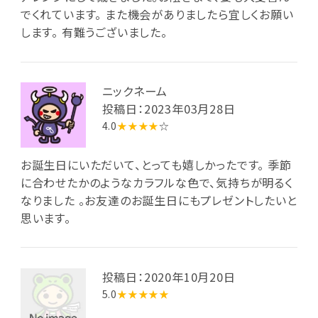
でくれています。 また機会がありましたら宜しくお願い
します。 有難うございました。
ニックネーム
投稿日：2023年03月28日
4.0
★★★★
☆
お誕生日にいただいて、とっても嬉しかったです。 季節
に合わせたかのようなカラフルな色で、気持ちが明るく
なりました 。お友達のお誕生日にもプレゼントしたいと
思います。
投稿日：2020年10月20日
5.0
★★★★★