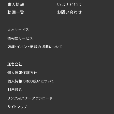
求人情報
いばナビとは
動画一覧
お問い合わせ
人材サービス
情報誌サービス
店舗・イベント情報の掲載について
運営会社
個人情報保護方針
個人情報の取り扱いについて
利用規約
リンク用バナーダウンロード
サイトマップ