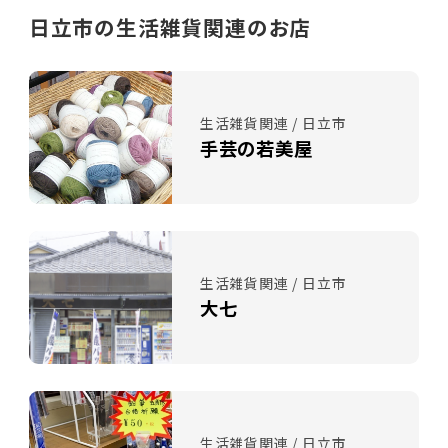
日立市の生活雑貨関連のお店
生活雑貨関連 / 日立市
手芸の若美屋
生活雑貨関連 / 日立市
大七
生活雑貨関連 / 日立市