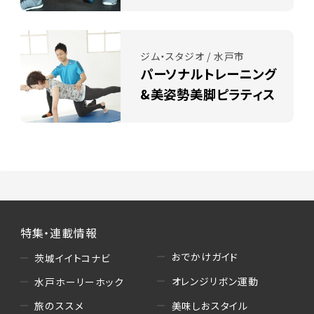
ジム・スタジオ / 水戸市
パーソナルトレーニング
&美姿勢美脚ピラティス
特集・連載情報
おでかけガイド
茨城イイトコナビ
オレンジリボン運動
水戸ホーリーホック
美味しおスタイル
旅のススメ