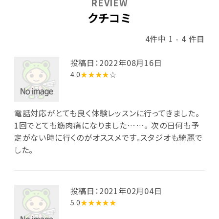
REVIEW
クチコミ
4件中 1 - 4 件目
投稿日：2022年08月16日
4.0
★★★★
☆
電話対応がとても良く体験レッスンに行ってきました。
1回でとても筋肉痛になりました……。 次の日何も予
定がない時に行くのがオススメです。スタジオも綺麗で
した。
投稿日：2021年02月04日
5.0
★★★★★