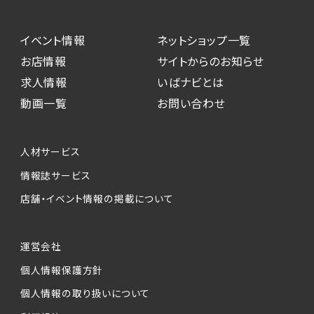
イベント情報
ネットショップ一覧
お店情報
サイトからのお知らせ
求人情報
いばナビとは
動画一覧
お問い合わせ
人材サービス
情報誌サービス
店舗・イベント情報の掲載について
運営会社
個人情報保護方針
個人情報の取り扱いについて