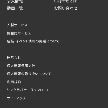
求人情報
いばナビとは
動画一覧
お問い合わせ
人材サービス
情報誌サービス
店舗・イベント情報の掲載について
運営会社
個人情報保護方針
個人情報の取り扱いについて
利用規約
リンク用バナーダウンロード
サイトマップ