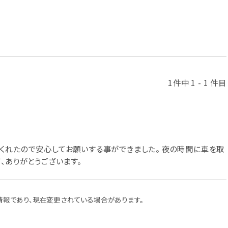
1件中 1 - 1 件目
くれたので安心してお願いする事ができました。 夜の時間に車を取
、ありがとうございます。
報であり、現在変更されている場合があります。