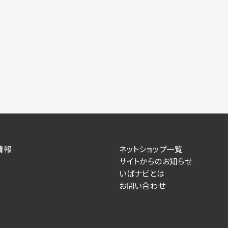
情報
ネットショップ一覧
サイトからのお知らせ
いばナビとは
お問い合わせ