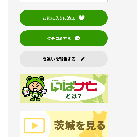
お気に入りに追加
クチコミする
間違いを報告する