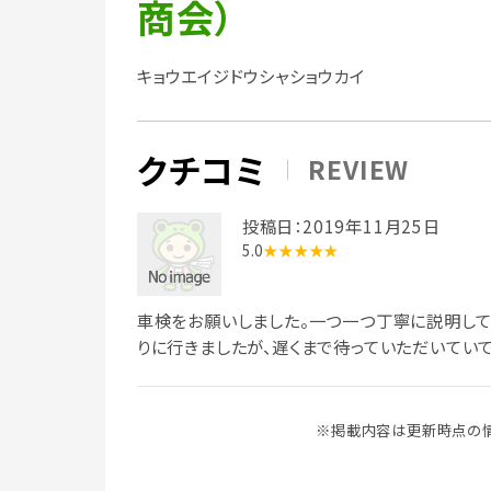
商会）
キョウエイジドウシャショウカイ
クチコミ
REVIEW
投稿日：2019年11月25日
5.0
★★★★★
車検をお願いしました。一つ一つ丁寧に説明して
りに行きましたが、遅くまで待っていただいていて
※掲載内容は更新時点の情