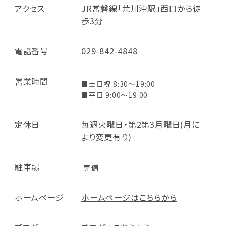
アクセス
JR常磐線「荒川沖駅」西口から徒
歩3分
電話番号
029-842-4848
営業時間
■土日祝 8:30～19:00
■平日 9:00～19:00
定休日
毎週火曜日・第2第3月曜日(月に
より変更有り)
駐車場
完備
ホームページ
ホームページはこちらから