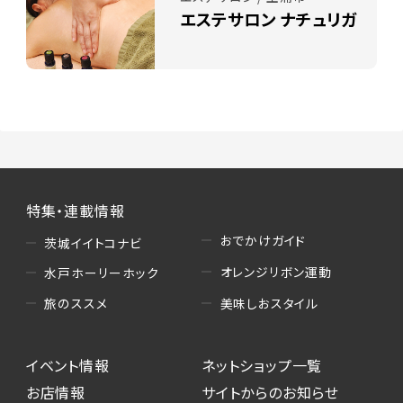
エステサロン ナチュリガ
特集・連載情報
おでかけガイド
茨城イイトコナビ
オレンジリボン運動
水戸ホーリーホック
美味しおスタイル
旅のススメ
イベント情報
ネットショップ一覧
お店情報
サイトからのお知らせ