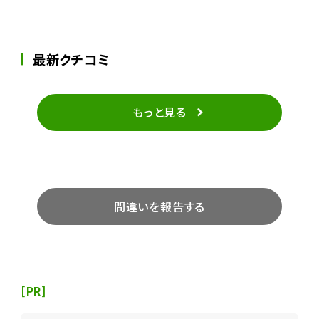
最新クチコミ
もっと見る
間違いを報告する
[PR]