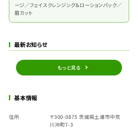
ージ／フェイスクレンジング＆ローションパック／
眉カット
最新お知らせ
もっと見る
基本情報
住所
〒300-0875 茨城県土浦市中荒
川沖町7-3