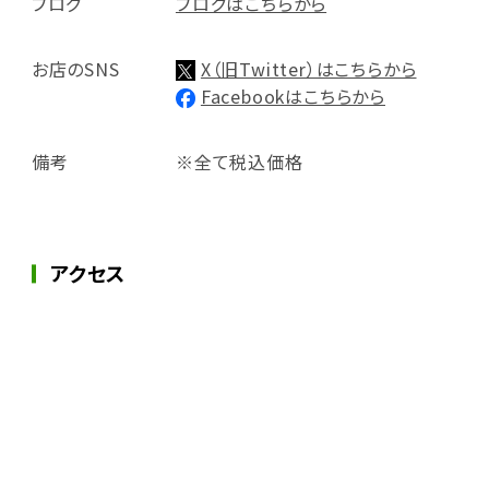
ブログ
ブログはこちらから
お店のSNS
X（旧Twitter）はこちらから
Facebookはこちらから
備考
※全て税込価格
アクセス