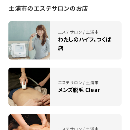
土浦市のエステサロンのお店
エステサロン / 土浦市
わたしのハイフ。つくば
店
エステサロン / 土浦市
メンズ脱毛 Clear
エステサロン / 土浦市