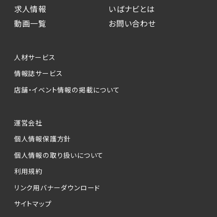
求人情報
いばナビとは
動画一覧
お問い合わせ
人材サービス
情報誌サービス
店舗・イベント情報の掲載について
運営会社
個人情報保護方針
個人情報の取り扱いについて
利用規約
リンク用バナーダウンロード
サイトマップ