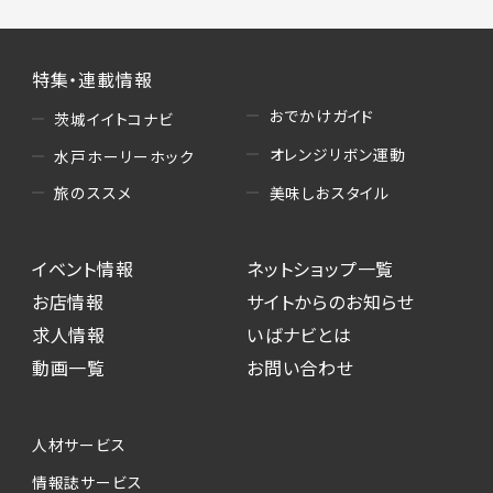
特集・連載情報
おでかけガイド
茨城イイトコナビ
オレンジリボン運動
水戸ホーリーホック
美味しおスタイル
旅のススメ
イベント情報
ネットショップ一覧
お店情報
サイトからのお知らせ
求人情報
いばナビとは
動画一覧
お問い合わせ
人材サービス
情報誌サービス