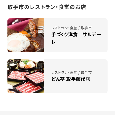
取手市のレストラン・食堂のお店
レストラン・食堂 / 取手市
手づくり洋食 サルデー
レ
レストラン・食堂 / 取手市
どん亭 取手藤代店