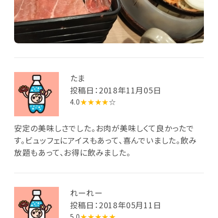
たま
投稿日：2018年11月05日
4.0
★★★★
☆
安定の美味しさでした。お肉が美味しくて良かったで
す。ビュッフェにアイスもあって、喜んでいました。飲み
放題もあって、お得に飲みました。
れーれー
投稿日：2018年05月11日
5.0
★★★★★