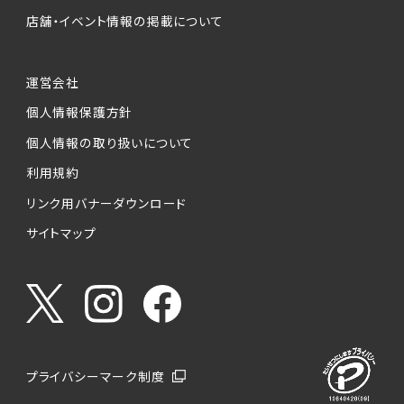
店舗・イベント情報の掲載について
運営会社
個人情報保護方針
個人情報の取り扱いについて
利用規約
リンク用バナーダウンロード
サイトマップ
プライバシーマーク制度