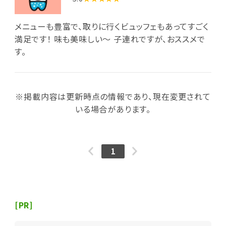
メニューも豊富で、取りに行くビュッフェもあってすごく
満足です！ 味も美味しい〜 子連れですが、おススメで
す。
※掲載内容は更新時点の情報であり、現在変更されて
いる場合があります。
1
[PR]