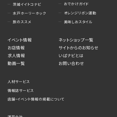
おでかけガイド
茨城イイトコナビ
オレンジリボン運動
水戸ホーリーホック
美味しおスタイル
旅のススメ
イベント情報
ネットショップ一覧
お店情報
サイトからのお知らせ
求人情報
いばナビとは
動画一覧
お問い合わせ
人材サービス
情報誌サービス
店舗・イベント情報の掲載について
運営会社