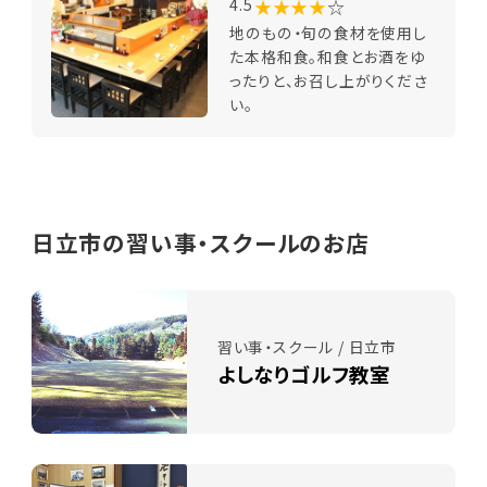
★★★★
☆
4.5
地のもの・旬の食材を使用し
た本格和食。和食とお酒をゆ
ったりと、お召し上がりくださ
い。
日立市の習い事・スクールのお店
習い事・スクール / 日立市
よしなりゴルフ教室