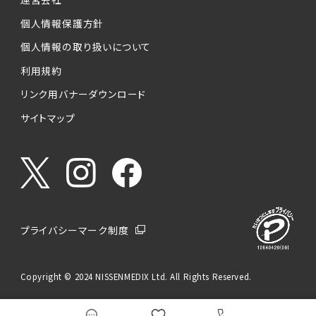
個人情報保護方針
個人情報の取り扱いについて
利用規約
リンク用バナーダウンロード
サイトマップ
プライバシーマーク制度
Copyright © 2024 NISSENMEDIX Ltd. All Rights Reserved.