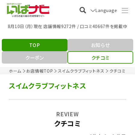
Language
8月10日（月）現在 店舗情報9272件 / 口コミ40667件を掲載中
TOP
お知らせ
クーポン
クチコミ
ホーム
お店情報TOP
スイムクラブフィットネス
クチコミ
スイムクラブフィットネス
REVIEW
クチコミ