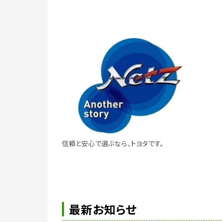
信頼と安心で選ぶなら、トヨタです。
最新お知らせ