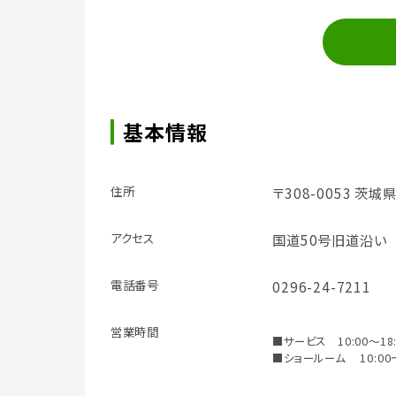
基本情報
住所
〒308-0053 茨
アクセス
国道50号旧道沿い
電話番号
0296-24-7211
営業時間
■サービス 10:00～18:
■ショールーム 10:00～