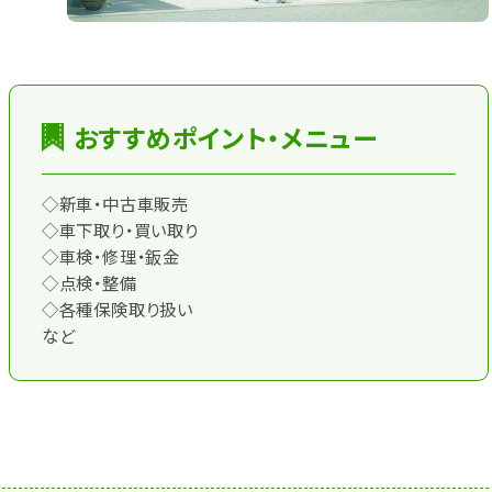
おすすめポイント・メニュー
◇新車・中古車販売
◇車下取り・買い取り
◇車検・修理・鈑金
◇点検・整備
◇各種保険取り扱い
など