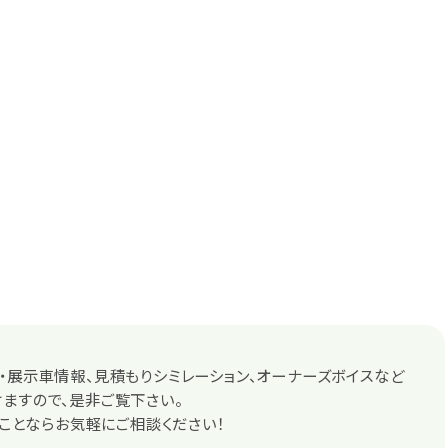
・展示車情報、見積もりシミレーション、オーナーズボイスなど
ますので、是非ご覧下さい。
rのことならお気軽にご相談ください！