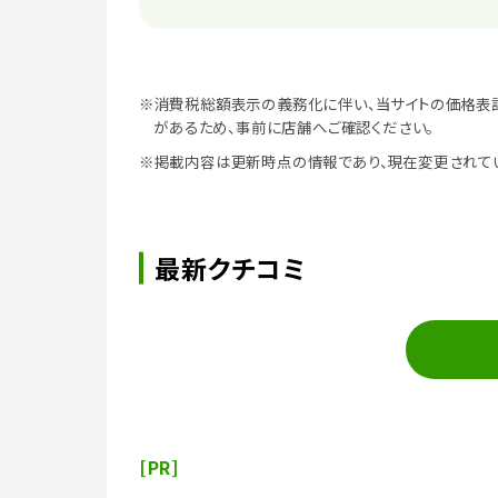
※消費税総額表示の義務化に伴い、当サイトの価格表
があるため、事前に店舗へご確認ください。
※掲載内容は更新時点の情報であり、現在変更されて
最新クチコミ
[PR]