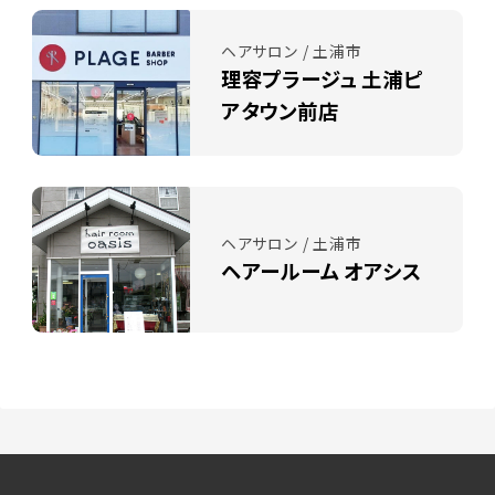
ヘアサロン / 土浦市
理容プラージュ 土浦ピ
アタウン前店
ヘアサロン / 土浦市
ヘアールーム オアシス