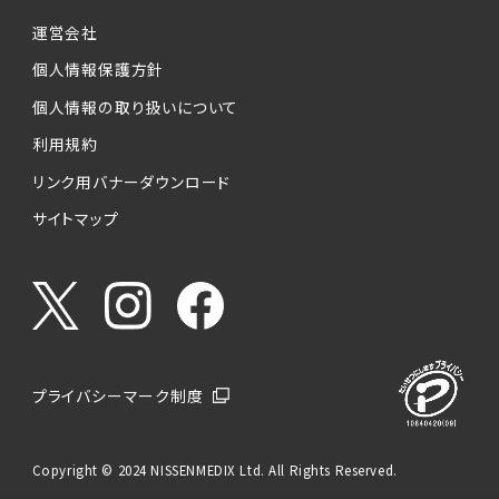
運営会社
個人情報保護方針
個人情報の取り扱いについて
利用規約
リンク用バナーダウンロード
サイトマップ
プライバシーマーク制度
Copyright © 2024 NISSENMEDIX Ltd. All Rights Reserved.