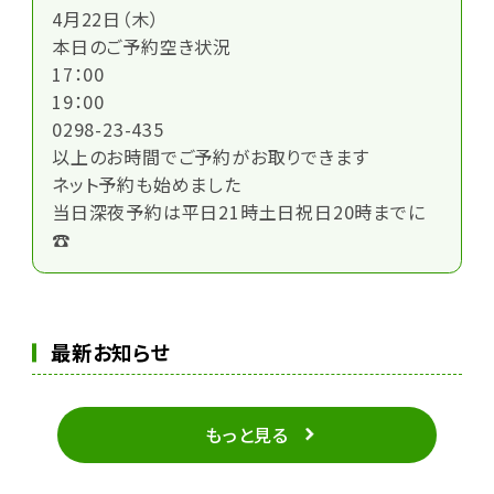
4月22日（木）
本日のご予約空き状況
17：00
19：00
0298-23-435
以上のお時間でご予約がお取りできます
ネット予約も始めました
当日深夜予約は平日21時土日祝日20時までに
☎
最新お知らせ
もっと見る