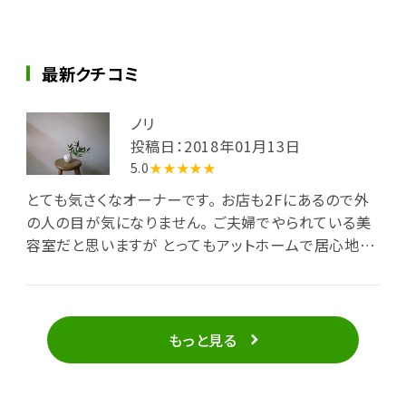
最新クチコミ
ノリ
投稿日：2018年01月13日
5.0
★★★★★
とても気さくなオーナーです。 お店も2Fにあるので外
の人の目が気になりません。 ご夫婦でやられている美
容室だと思いますが とってもアットホームで居心地が
良いです。 遅くまで営業されているのも平日仕事をし
ている自分からすると ありがたいです。^^
もっと見る