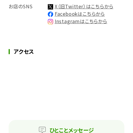
お店のSNS
X（旧Twitter）はこちらから
Facebookはこちらから
Instagramはこちらから
アクセス
ひとこと
メッセージ