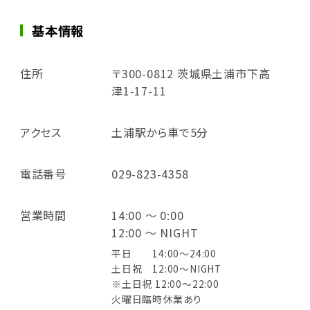
基本情報
住所
〒300-0812 茨城県土浦市下高
津1-17-11
アクセス
土浦駅から車で5分
電話番号
029-823-4358
営業時間
14:00 ～ 0:00
12:00 ～ NIGHT
平日 14:00～24:00
土日祝 12:00～NIGHT
※土日祝 12:00～22:00
火曜日臨時休業あり