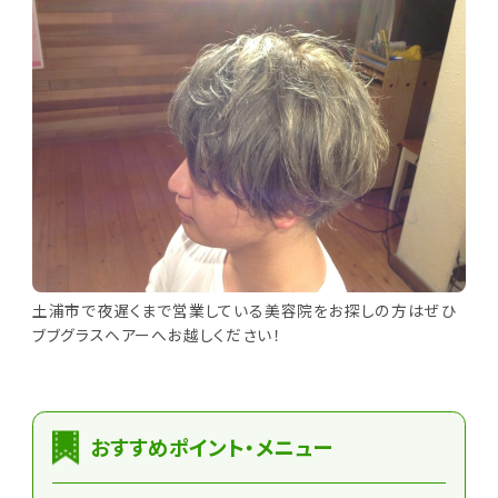
土浦市で夜遅くまで営業している美容院をお探しの方はぜひ
ブブグラスヘアーへお越しください！
おすすめポイント・メニュー