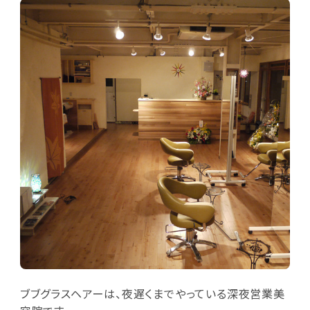
ブブグラスヘアーは、夜遅くまでやっている深夜営業美