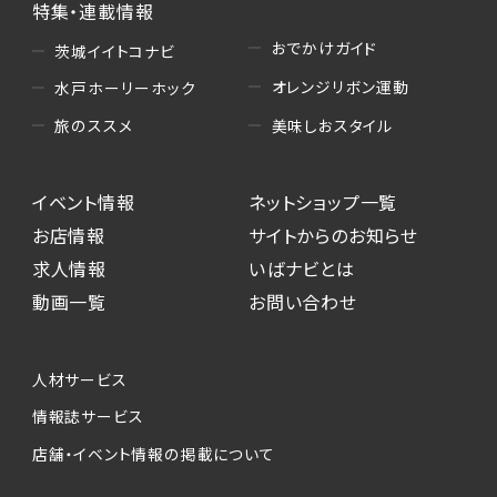
特集・連載情報
おでかけガイド
茨城イイトコナビ
オレンジリボン運動
水戸ホーリーホック
美味しおスタイル
旅のススメ
イベント情報
ネットショップ一覧
お店情報
サイトからのお知らせ
求人情報
いばナビとは
動画一覧
お問い合わせ
人材サービス
情報誌サービス
店舗・イベント情報の掲載について