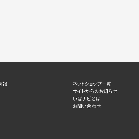
情報
ネットショップ一覧
サイトからのお知らせ
いばナビとは
お問い合わせ