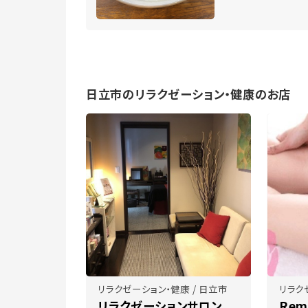
日立市のリラクゼーション・健康のお店
リラクゼーション・健康 / 日立市
リラク
リラクゼーションサロン
Rem