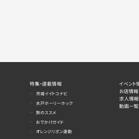
特集・連載情報
イベント
お店情報
茨城イイトコナビ
求人情報
水戸ホーリーホック
動画一覧
旅のススメ
おでかけガイド
オレンジリボン運動