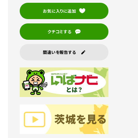
お気に入りに追加
クチコミする
間違いを報告する