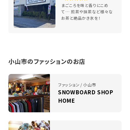
まごころを味と香りにこめ
て… 煎茶や抹茶など様々な
お茶と絶品かき氷を！
小山市のファッションのお店
ファッション / 小山市
SNOWBOARD SHOP
HOME