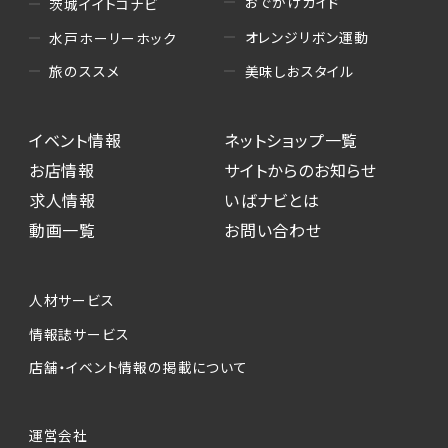
おでかけガイド
茨城イイトコナビ
オレンジリボン運動
水戸ホーリーホック
美味しおスタイル
旅のススメ
イベント情報
ネットショップ一覧
お店情報
サイトからのお知らせ
求人情報
いばナビとは
動画一覧
お問い合わせ
人材サービス
情報誌サービス
店舗・イベント情報の掲載について
運営会社