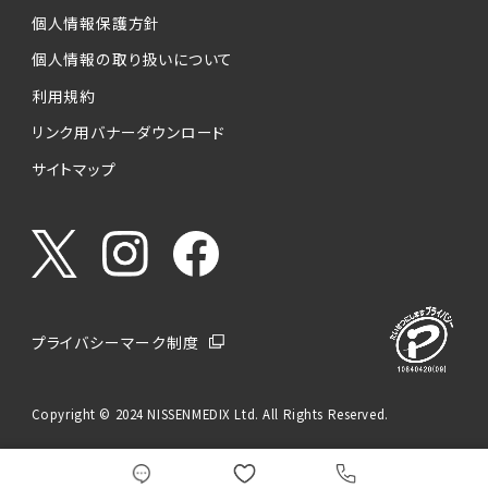
個人情報保護方針
個人情報の取り扱いについて
利用規約
リンク用バナーダウンロード
サイトマップ
プライバシーマーク制度
Copyright © 2024 NISSENMEDIX Ltd. All Rights Reserved.