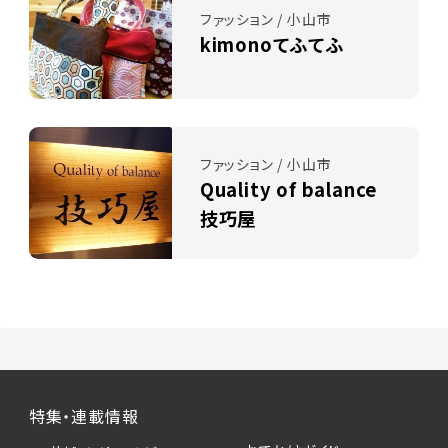
ファッション / 小山市
kimonoてふてふ
ファッション / 小山市
Quality of balance
技巧屋
特集・連載情報