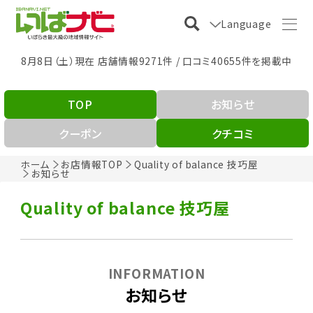
Language
8月8日（土）現在 店舗情報9271件 / 口コミ40655件を掲載中
TOP
お知らせ
クーポン
クチコミ
ホーム
お店情報TOP
Quality of balance 技巧屋
お知らせ
Quality of balance 技巧屋
INFORMATION
お知らせ