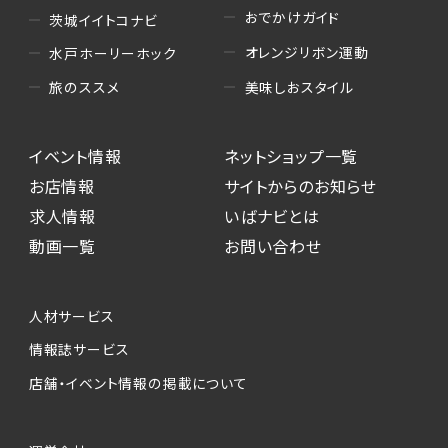
おでかけガイド
茨城イイトコナビ
オレンジリボン運動
水戸ホーリーホック
美味しおスタイル
旅のススメ
イベント情報
ネットショップ一覧
お店情報
サイトからのお知らせ
求人情報
いばナビとは
動画一覧
お問い合わせ
人材サービス
情報誌サービス
店舗・イベント情報の掲載について