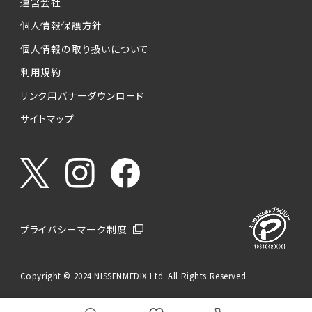
運営会社
個人情報保護方針
個人情報の取り扱いについて
利用規約
リンク用バナーダウンロード
サイトマップ
プライバシーマーク制度
Copyright © 2024 NISSENMEDIX Ltd. All Rights Reserved.