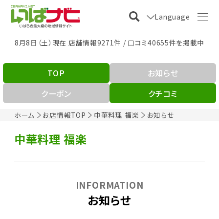
Language
8月8日（土）現在 店舗情報9271件 / 口コミ40655件を掲載中
TOP
お知らせ
クーポン
クチコミ
ホーム
お店情報TOP
中華料理 福楽
お知らせ
中華料理 福楽
INFORMATION
お知らせ