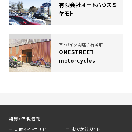
有限会社オートハウスミ
ヤモト
車・バイク関連 / 石岡市
ONESTREET
motorcycles
特集・連載情報
おでかけガイド
茨城イイトコナビ