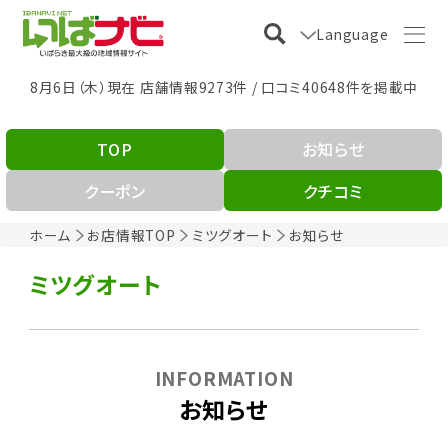
Language
8月6日（木）現在 店舗情報9273件 / 口コミ40648件を掲載中
TOP
お知らせ
クーポン
クチコミ
ホーム
お店情報TOP
ミツグオート
お知らせ
ミツグオート
INFORMATION
お知らせ