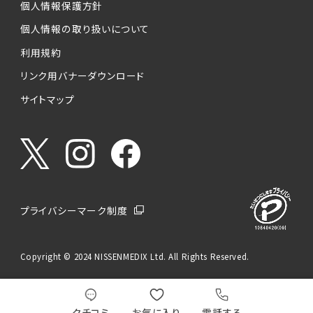
個人情報保護方針
個人情報の取り扱いについて
利用規約
リンク用バナーダウンロード
サイトマップ
プライバシーマーク制度
Copyright © 2024 NISSENMEDIX Ltd. All Rights Reserved.
クチコミ
お気に入り
電話する