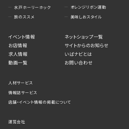
オレンジリボン運動
水戸ホーリーホック
美味しおスタイル
旅のススメ
イベント情報
ネットショップ一覧
お店情報
サイトからのお知らせ
求人情報
いばナビとは
動画一覧
お問い合わせ
人材サービス
情報誌サービス
店舗・イベント情報の掲載について
運営会社