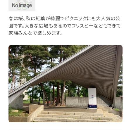
春は桜、秋は紅葉が綺麗でピクニックにも大人気の公
園です。大きな広場もあるのでフリスビーなどもできて
家族みんなで楽しめます。