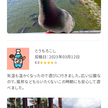
とうもろこし
投稿日：2023年03月12日
4.0
★★★★
☆
気温も温かくなったので遊びに行きました。広い公園な
ので、風邪などもらいたくないこの時期にも安心して遊
べました。