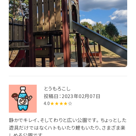
とうもろこし
投稿日：2023年02月07日
4.0
★★★★
☆
静かでキレイ、そしてわりと広い公園です。 ちょっとした
遊具だけではなくハトもいたり鯉もいたり、さまざま楽
しめる公園です。