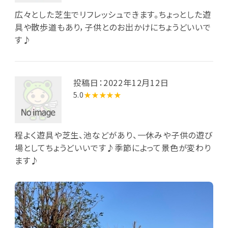
広々とした芝生でリフレッシュできます。ちょっとした遊
具や散歩道もあり，子供とのお出かけにちょうどいいで
す♪
投稿日：2022年12月12日
5.0
★★★★★
程よく遊具や芝生、池などがあり、一休みや子供の遊び
場としてちょうどいいです♪季節によって景色が変わり
ます♪