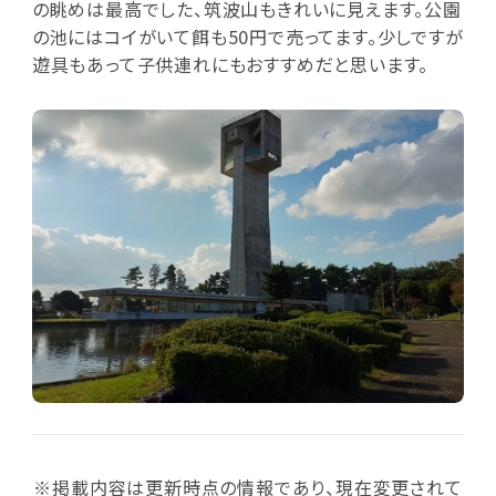
の眺めは最高でした、筑波山もきれいに見えます。公園
の池にはコイがいて餌も50円で売ってます。少しですが
遊具もあって子供連れにもおすすめだと思います。
※掲載内容は更新時点の情報であり、現在変更されて