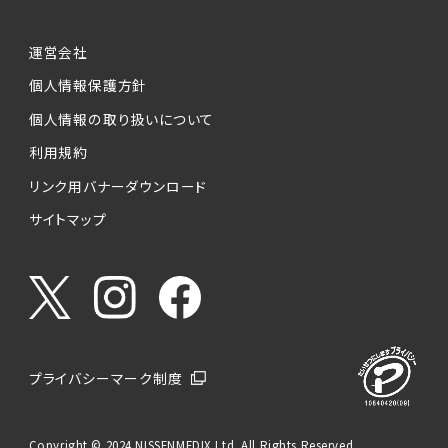
運営会社
個人情報保護方針
個人情報の取り扱いについて
利用規約
リンク用バナーダウンロード
サイトマップ
プライバシーマーク制度
Copyright © 2024 NISSENMEDIX Ltd. All Rights Reserved.