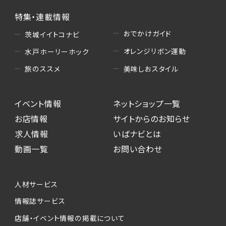
特集・連載情報
おでかけガイド
茨城イイトコナビ
オレンジリボン運動
水戸ホーリーホック
美味しおスタイル
旅のススメ
イベント情報
ネットショップ一覧
お店情報
サイトからのお知らせ
求人情報
いばナビとは
動画一覧
お問い合わせ
人材サービス
情報誌サービス
店舗・イベント情報の掲載について