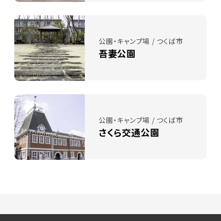
公園・キャンプ場 / つくば市
吾妻公園
公園・キャンプ場 / つくば市
さくら交通公園