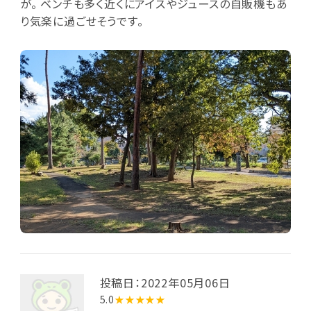
が。 ベンチも多く近くにアイスやジュースの自販機もあ
り気楽に過ごせそうです。
投稿日：2022年05月06日
5.0
★★★★★