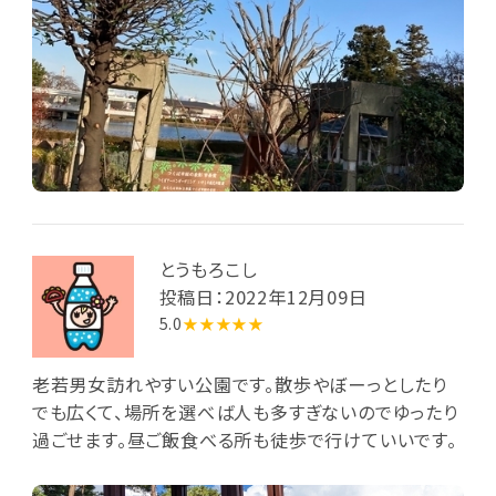
とうもろこし
投稿日：2022年12月09日
5.0
★★★★★
老若男女訪れやすい公園です。散歩やぼーっとしたり
でも広くて、場所を選べば人も多すぎないのでゆったり
過ごせます。昼ご飯食べる所も徒歩で行けていいです。