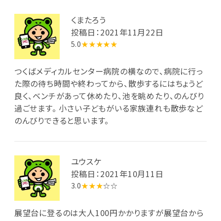
くまたろう
投稿日：2021年11月22日
5.0
★★★★★
つくばメディカルセンター病院の横なので、病院に行っ
た際の待ち時間や終わってから、散歩するにはちょうど
良く、ベンチがあって休めたり、池を眺めたり、のんびり
過ごせます。 小さい子どもがいる家族連れも散歩など
のんびりできると思います。
ユウスケ
投稿日：2021年10月11日
3.0
★★★
☆☆
展望台に登るのは大人100円かかりますが展望台から