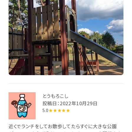
とうもろこし
投稿日：2022年10月29日
5.0
★★★★★
近くでランチをしてお散歩してたらすぐに大きな公園