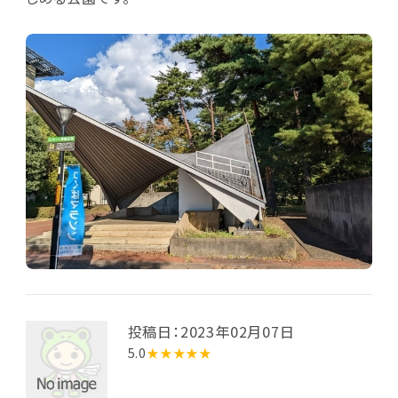
投稿日：2023年02月07日
5.0
★★★★★