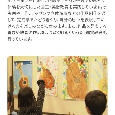
小学生までを対象に、作品ができあがるまでの思考や
体験を大切にした図工・美術教育を実践しています。水
彩画や工作、デッサンや立体造形などの作品制作を通
して、完成までたどり着く力、自分の思いを表現してい
ける力を楽しみながら育みます。また、作品を発表する
喜びや他者の作品をより深く知るといった、鑑賞教育も
行っています。