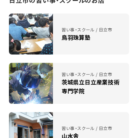
習い事・スクール / 日立市
鳥羽珠算塾
習い事・スクール / 日立市
茨城県立日立産業技術
専門学院
習い事・スクール / 日立市
山水舎