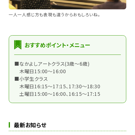
一人一人感じ方も表現も違うからおもしろいね。
おすすめポイント・メニュー
■なかよしアートクラス(3歳～6歳)
木曜日15:00～16:00
■小学生クラス
木曜日16:15～17:15、17:30～18:30
土曜日15:00～16:00、16:15～17:15
最新お知らせ