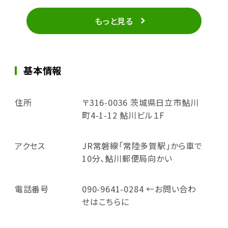
もっと見る
基本情報
住所
〒316-0036 茨城県日立市鮎川
町4-1-12 鮎川ビル１F
アクセス
JR常磐線「常陸多賀駅」から車で
10分、鮎川郵便局向かい
電話番号
090-9641-0284 ←お問い合わ
せはこちらに