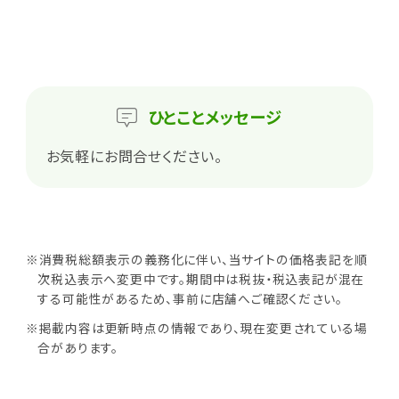
ひとこと
メッセージ
お気軽にお問合せください。
※消費税総額表示の義務化に伴い、当サイトの価格表記を順
次税込表示へ変更中です。期間中は税抜・税込表記が混在
する可能性があるため、事前に店舗へご確認ください。
※掲載内容は更新時点の情報であり、現在変更されている場
合があります。