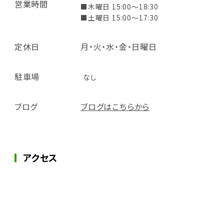
営業時間
■木曜日 15:00～18:30
■土曜日 15:00～17:30
定休日
月・火・水・金・日曜日
駐車場
なし
ブログ
ブログはこちらから
アクセス