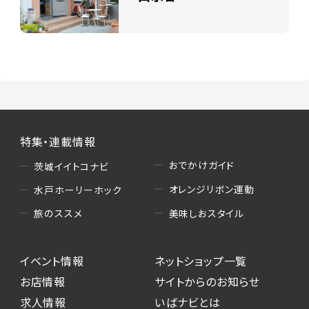
特集・連載情報
おでかけガイド
茨城イイトコナビ
オレンジリボン運動
水戸ホーリーホック
美味しおスタイル
旅のススメ
イベント情報
ネットショップ一覧
お店情報
サイトからのお知らせ
求人情報
いばナビとは