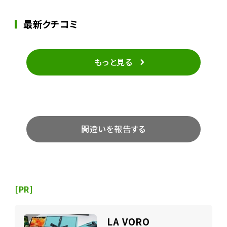
最新クチコミ
もっと見る
間違いを報告する
[PR]
LA VORO