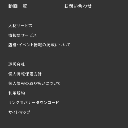
動画一覧
お問い合わせ
人材サービス
情報誌サービス
店舗・イベント情報の掲載について
運営会社
個人情報保護方針
個人情報の取り扱いについて
利用規約
リンク用バナーダウンロード
サイトマップ