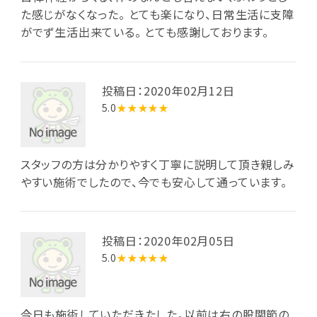
た感じがなくなった。 とても楽になり、日常生活に支障
がでず生活出来ている。 とても感謝しております。
投稿日：2020年02月12日
5.0
★★★★★
スタッフの方は分かりやすく丁寧に説明して頂き親しみ
やすい施術でしたので、今でも安心して通っています。
投稿日：2020年02月05日
5.0
★★★★★
今日も施術していただきたした。以前は右の股関節の