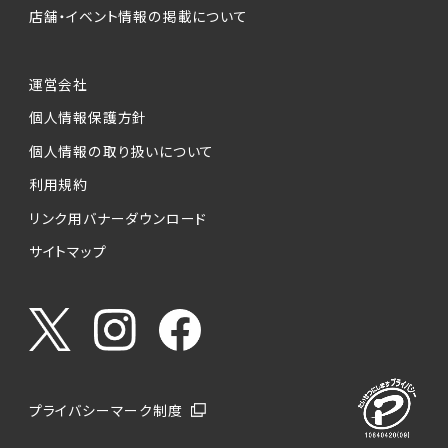
店舗・イベント情報の掲載について
運営会社
個人情報保護方針
個人情報の取り扱いについて
利用規約
リンク用バナーダウンロード
サイトマップ
プライバシーマーク制度