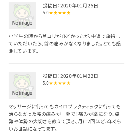
投稿日：2020年01月25日
5.0
★★★★★
小学生の時から首コリがひどかったが、中道で施術し
ていただいたら、首の痛みがなくなりました。とても感
謝しています。
投稿日：2020年01月22日
5.0
★★★★★
マッサージに行ってもカイロプラクティックに行っても
治らなかった腰の痛みが一発で！痛みが楽になり、姿
勢や体勢の大切さを教えて頂き、月に2回ほど5年ぐら
いお世話になってます。