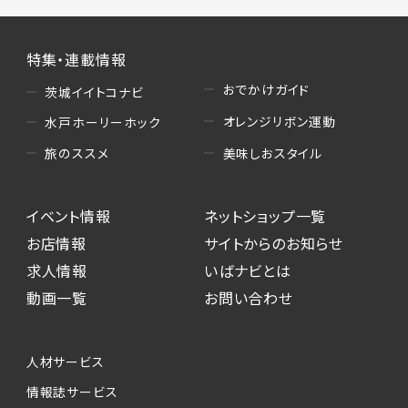
特集・連載情報
おでかけガイド
茨城イイトコナビ
オレンジリボン運動
水戸ホーリーホック
美味しおスタイル
旅のススメ
イベント情報
ネットショップ一覧
お店情報
サイトからのお知らせ
求人情報
いばナビとは
動画一覧
お問い合わせ
人材サービス
情報誌サービス