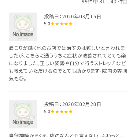
99件中 31 - 40 件目
投稿日：2020年03月15日
5.0
★★★★★
肩こりが酷く他のお店では治すのは難しいと言われま
したが、こちらに通ううちに症状が改善されてとても楽
になりました。正しい姿勢や自分で行うストレッチなど
も教えていただけるのでとても助かります。院内の雰囲
気も◎。
投稿日：2020年02月20日
5.0
★★★★★
自律神経からくる、体のなんとも言えない、ふわっとし