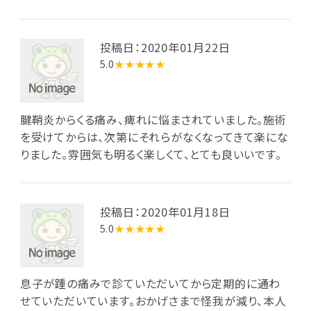
投稿日：2020年01月22日
5.0
★★★★★
腱鞘炎からくる痛み、痺れに悩まされていました。施術
を受けてからは、次第にそれらがなくなってきて楽にな
りました。雰囲気も明るく楽しくて、とても良いいです。
投稿日：2020年01月18日
5.0
★★★★★
息子が踵の痛みで診ていただいてから定期的に通わ
せていただいています。おかげさまで怪我が減り、本人