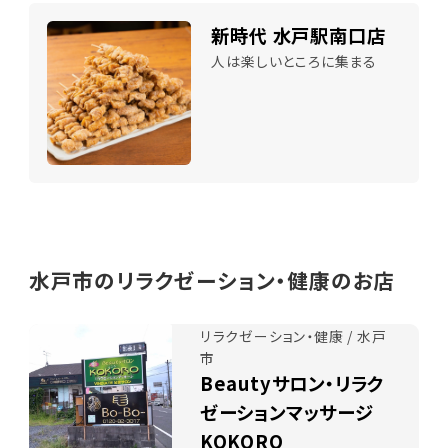
新時代 水戸駅南口店
人は楽しいところに集まる
水戸市のリラクゼーション・健康のお店
リラクゼーション・健康 / 水戸
市
Beautyサロン・リラク
ゼーションマッサージ
KOKORO