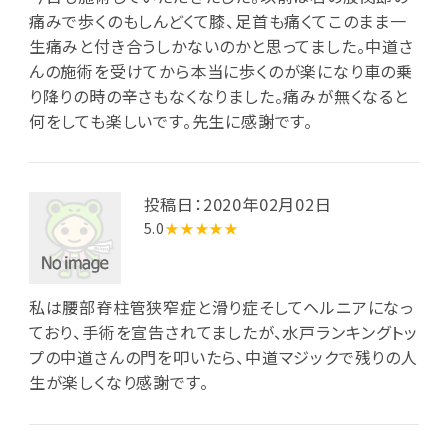
痛みで歩くのもしんどくて膝、足首も痛くてこのまま一
生痛みと付き合うしかないのかと思ってました。中道さ
んの施術を受けてから本当に歩くのが楽になり車の乗
り降りの時の辛さもなくなりました。痛みが無くなると
何をしても楽しいです。先生に感謝です。
投稿日：2020年02月02日
5.0
★★★★★
私は腰部脊柱管狭窄症と滑り症そしてヘルニアになっ
ており、手術を宣告されてましたが、水戸ランキングトッ
プの中道さんの門を叩いたら、中道マジックで残りの人
生が楽しくなり感謝です。