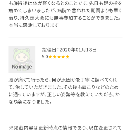
も施術後は体が軽くなるとのことです。先日も足の指を
痛めてしまいましたが、病院で言われた期間よりも早く
治り、持久走大会にも無事参加することができました。
本当に感謝しております。
投稿日：2020年01月18日
5.0
★★★★★
腰が痛くて行ったら、何が原因かを丁寧に調べてくれ
て、治していただきました。その後も肩こりなどのため
に通っていますが、正しい姿勢等を教えていただき、か
なり楽になりました。
※掲載内容は更新時点の情報であり、現在変更されて