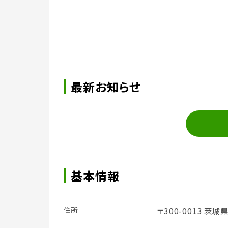
最新お知らせ
基本情報
住所
〒300-0013 茨