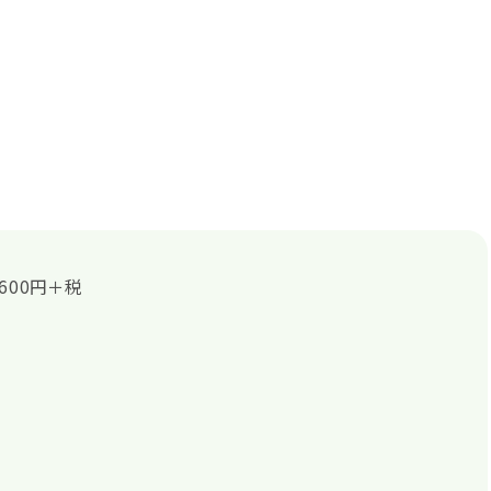
600円＋税