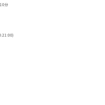
10分
O.21:00)