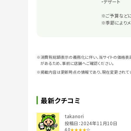
・デザート
※ご予算など
※季節により
※消費税総額表示の義務化に伴い、当サイトの価格表
があるため、事前に店舗へご確認ください。
※掲載内容は更新時点の情報であり、現在変更されて
最新クチコミ
takanori
投稿日：2024年11月10日
4.0
★★★★
☆