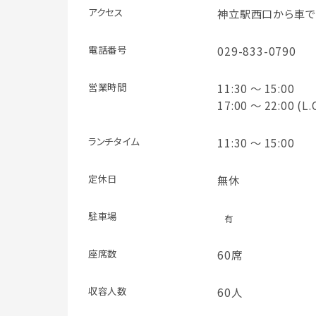
アクセス
神立駅西口から車で
電話番号
029-833-0790
営業時間
11:30 ～ 15:00
17:00 ～ 22:00 (L.
ランチタイム
11:30 ～ 15:00
定休日
無休
駐車場
有
座席数
60席
収容人数
60人