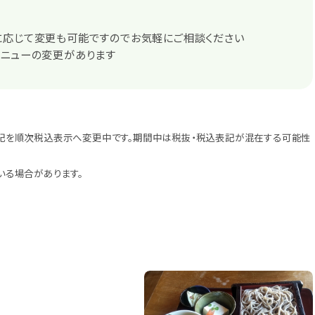
に応じて変更も可能ですのでお気軽にご相談ください
メニューの変更があります
記を順次税込表示へ変更中です。期間中は税抜・税込表記が混在する可能性
いる場合があります。