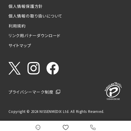
個人情報保護方針
個人情報の取り扱いについて
利用規約
リンク用バナーダウンロード
サイトマップ
プライバシーマーク制度
Copyright © 2024 NISSENMEDIX Ltd. All Rights Reserved.