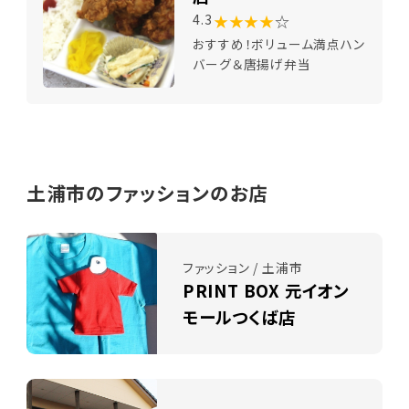
★★★★
☆
4.3
おすすめ！ボリューム満点ハン
バーグ＆唐揚げ弁当
土浦市のファッションのお店
ファッション / 土浦市
PRINT BOX 元イオン
モールつくば店