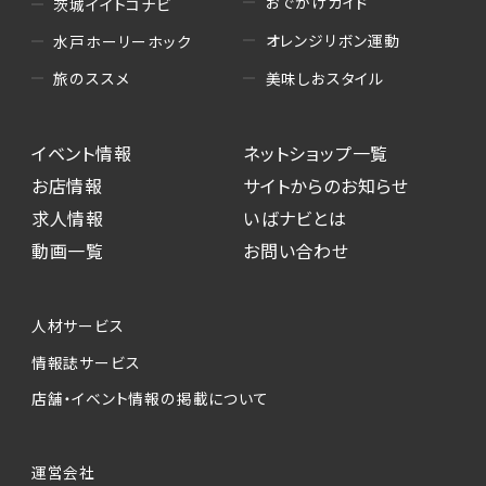
おでかけガイド
茨城イイトコナビ
オレンジリボン運動
水戸ホーリーホック
美味しおスタイル
旅のススメ
イベント情報
ネットショップ一覧
お店情報
サイトからのお知らせ
求人情報
いばナビとは
動画一覧
お問い合わせ
人材サービス
情報誌サービス
店舗・イベント情報の掲載について
運営会社