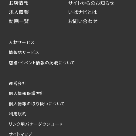
お店情報
サイトからのお知らせ
求人情報
いばナビとは
動画一覧
お問い合わせ
人材サービス
情報誌サービス
店舗・イベント情報の掲載について
運営会社
個人情報保護方針
個人情報の取り扱いについて
利用規約
リンク用バナーダウンロード
サイトマップ