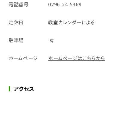
電話番号
0296-24-5369
定休日
教室カレンダーによる
駐車場
有
ホームページ
ホームページはこちらから
アクセス