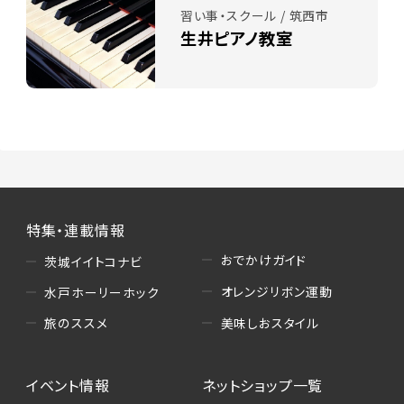
習い事・スクール / 筑西市
生井ピアノ教室
特集・連載情報
おでかけガイド
茨城イイトコナビ
オレンジリボン運動
水戸ホーリーホック
美味しおスタイル
旅のススメ
イベント情報
ネットショップ一覧