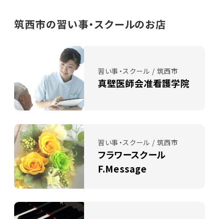
筑西市の習い事・スクールのお店
習い事・スクール / 筑西市
真壁医師会准看護学院
習い事・スクール / 筑西市
フラワースクール
F.Message