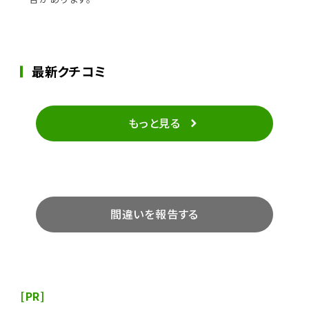
最新クチコミ
もっと見る
間違いを報告する
[PR]