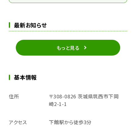
最新お知らせ
もっと見る
基本情報
住所
〒308-0826 茨城県筑西市下岡
崎2-1-1
アクセス
下館駅から徒歩3分