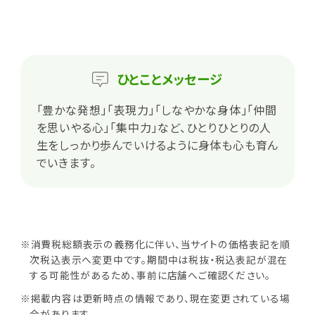
ひとこと
メッセージ
「豊かな発想」「表現力」「しなやかな身体」「仲間
を思いやる心」「集中力」など、ひとりひとりの人
生をしっかり歩んでいけるように身体も心も育ん
でいきます。
※消費税総額表示の義務化に伴い、当サイトの価格表記を順
次税込表示へ変更中です。期間中は税抜・税込表記が混在
する可能性があるため、事前に店舗へご確認ください。
※掲載内容は更新時点の情報であり、現在変更されている場
合があります。