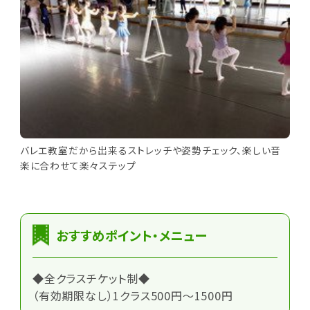
バレエ教室だから出来るストレッチや姿勢チェック、楽しい音
楽に合わせて楽々ステップ
おすすめポイント・メニュー
◆全クラスチケット制◆
（有効期限なし）1クラス500円～1500円