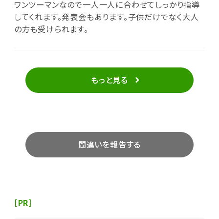
ワンツーマンなので一人一人に合わせてしっかり指導
してくれます。発表会もあります。子供だけでなく大人
の方も受けられます。
もっと見る
間違いを報告する
[PR]