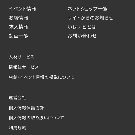
イベント情報
ネットショップ一覧
お店情報
サイトからのお知らせ
求人情報
いばナビとは
動画一覧
お問い合わせ
人材サービス
情報誌サービス
店舗・イベント情報の掲載について
運営会社
個人情報保護方針
個人情報の取り扱いについて
利用規約