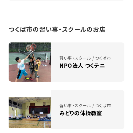
つくば市の習い事・スクールのお店
習い事・スクール / つくば市
NPO法人 つくテニ
習い事・スクール / つくば市
みどりの体操教室