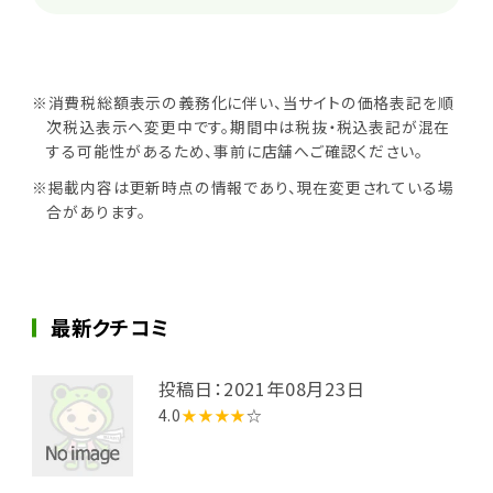
※消費税総額表示の義務化に伴い、当サイトの価格表記を順
次税込表示へ変更中です。期間中は税抜・税込表記が混在
する可能性があるため、事前に店舗へご確認ください。
※掲載内容は更新時点の情報であり、現在変更されている場
合があります。
最新クチコミ
投稿日：2021年08月23日
4.0
★★★★
☆