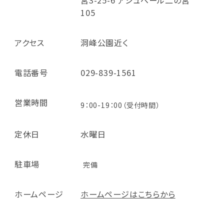
105
アクセス
洞峰公園近く
電話番号
029-839-1561
営業時間
9：00-19：00（受付時間）
定休日
水曜日
駐車場
完備
ホームページ
ホームページはこちらから