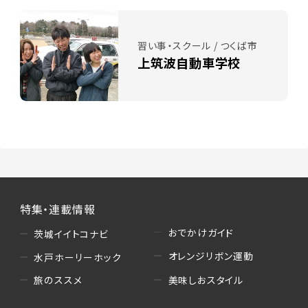
習い事・スクール / つくば市
上筑波自動車学校
特集・連載情報
おでかけガイド
茨城イイトコナビ
オレンジリボン運動
水戸ホーリーホック
美味しおスタイル
旅のススメ