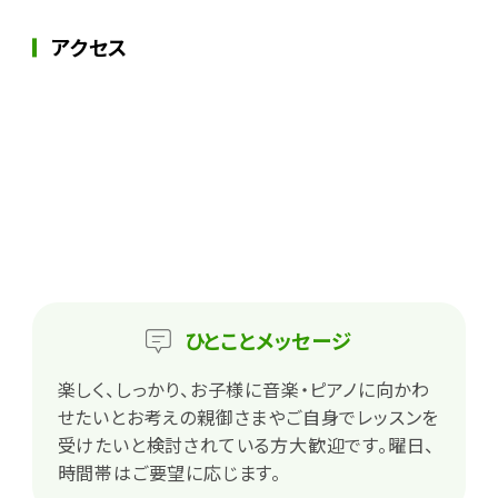
アクセス
ひとこと
メッセージ
楽しく、しっかり、お子様に音楽・ピアノに向かわ
せたいとお考えの親御さまやご自身でレッスンを
受けたいと検討されている方大歓迎です。曜日、
時間帯はご要望に応じます。