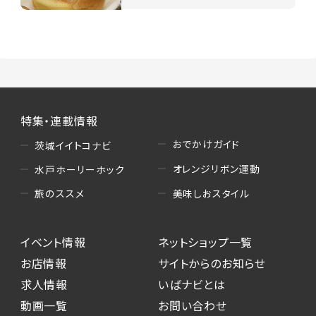
特集・連載情報
おでかけガイド
茨城イイトコナビ
オレンジリボン運動
水戸ホーリーホック
美味しおスタイル
旅のススメ
イベント情報
ネットショップ一覧
お店情報
サイトからのお知らせ
求人情報
いばナビとは
動画一覧
お問い合わせ