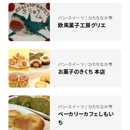
パン・スイーツ / ひたちなか市
欧風菓子工房グリエ
パン・スイーツ / ひたちなか市
お菓子のきくち 本店
パン・スイーツ / ひたちなか市
ベーカリーカフェしもい
ち