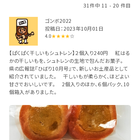
31件中 11 - 20 件目
ゴンボ2022
投稿日：2023年10月01日
4.0
★★★★
☆
【ぱくぱく干しいもシュトレン】２個入り240円 紅はる
かの干しいもを、シュトレンの生地で包んだお菓子。
県の広報誌『ひばり10月号』で、新しいお土産品として
紹介されていました。 干しいもが柔らかく、ほどよい
甘さでおいしいです。 2個入りのほか、６個パック、10
個箱入がありました。