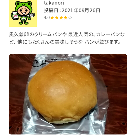
takanori
投稿日：2021年09月26日
4.0
★★★★
☆
奥久慈卵のクリームパンや 最近人気の、カレーパンな
ど、 他にもたくさんの美味しそうな パンが並びます。