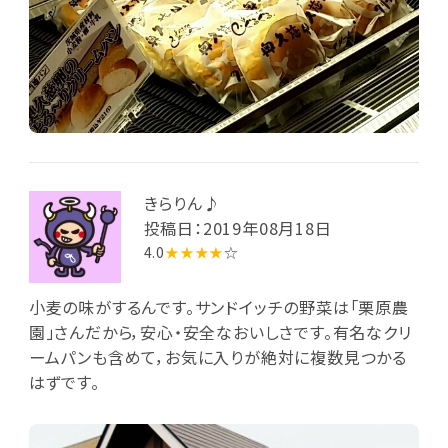
きらりん♪
投稿日：2019年08月18日
4.0
★★★★
☆
小麦の味がするんです。サンドイッチの野菜は「栗原農
園」さんだから，安心・安全なおいしさです。有名なクリ
ームパンも含めて，お気に入りが絶対に複数見つかる
はずです。