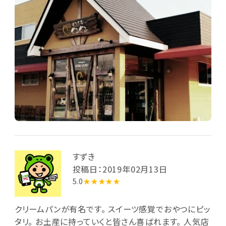
すずき
投稿日：2019年02月13日
5.0
★★★★★
クリームパンが有名です。 スイーツ感覚でおやつにピッ
タリ。 お土産に持っていくと皆さん喜ばれます。 人気店