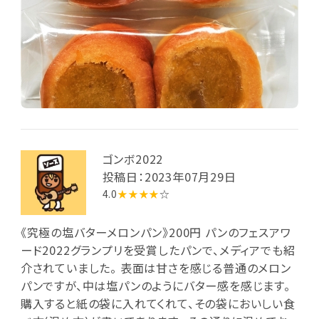
ゴンボ2022
投稿日：2023年07月29日
4.0
★★★★
☆
《究極の塩バターメロンパン》200円 パンのフェスアワ
ード2022グランプリを受賞したパンで、メディアでも紹
介されていました。 表面は甘さを感じる普通のメロン
パンですが、中は塩パンのようにバター感を感じます。
購入すると紙の袋に入れてくれて、その袋においしい食