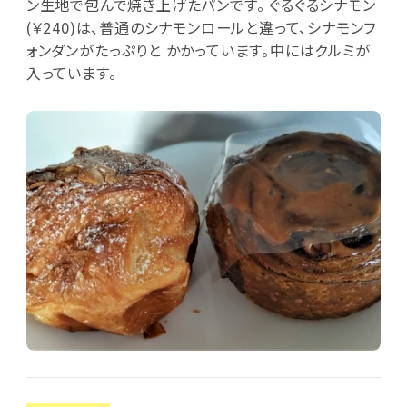
ン生地で包んで焼き上げたパンです。 ぐるぐるシナモン
(￥240)は、普通のシナモンロールと違って、シナモンフ
ォンダンがたっぷりと かかっています。中にはクルミが
入っています。