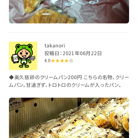
takanori
投稿日：2021年06月22日
4.0
★★★★
☆
◆奥久慈卵のクリームパン200円 こちらの名物、クリー
ムパン。甘過ぎず、トロトロのクリームが入ったパン。