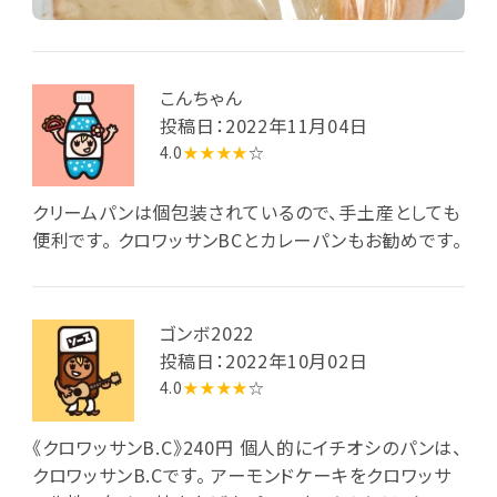
こんちゃん
投稿日：2022年11月04日
4.0
★★★★
☆
クリームパンは個包装されているので、手土産としても
便利です。 クロワッサンBCとカレーパンもお勧めです。
ゴンボ2022
投稿日：2022年10月02日
4.0
★★★★
☆
《クロワッサンB.C》240円 個人的にイチオシのパンは、
クロワッサンB.Cです。 アーモンドケーキをクロワッサ