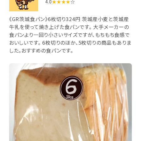
4.0
★★★★
☆
《GR茨城食パン》6枚切り324円 茨城産小麦と茨城産
牛乳を使って焼き上げた食パンです。 大手メーカーの
食パンより一回り小さいサイズですが、もちもち食感で
おいしいです。 6枚切りのほか、5枚切りの商品もありま
した。おすすめの食パンです。