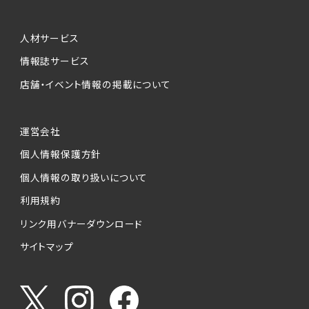
人材サービス
情報誌サービス
店舗・イベント情報の掲載について
運営会社
個人情報保護方針
個人情報の取り扱いについて
利用規約
リンク用バナーダウンロード
サイトマップ