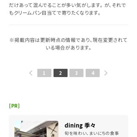
だけあって混んでることが多い気がします。 が、それで
もクリームパン目当てで寄りたくなります。
※掲載内容は更新時点の情報であり、現在変更されて
いる場合があります。
1
2
3
4
[PR]
dining 季々
旬を味わい、まいにちの食事