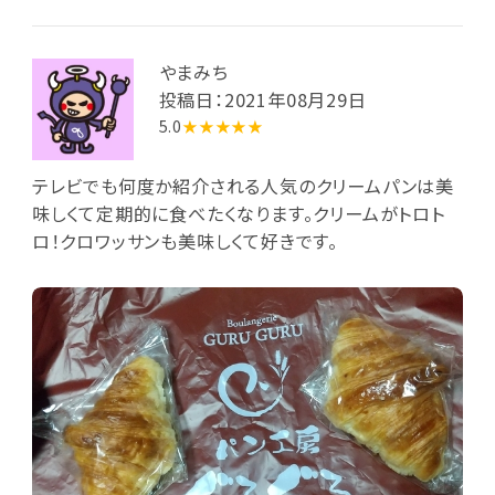
やまみち
投稿日：2021年08月29日
5.0
★★★★★
テレビでも何度か紹介される人気のクリームパンは美
味しくて定期的に食べたくなります。クリームがトロト
ロ！クロワッサンも美味しくて好きです。