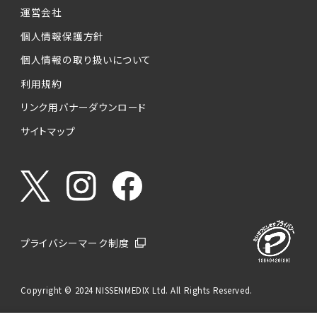
運営会社
個人情報保護方針
個人情報の取り扱いについて
利用規約
リンク用バナーダウンロード
サイトマップ
プライバシーマーク制度
Copyright © 2024 NISSENMEDIX Ltd. All Rights Reserved.