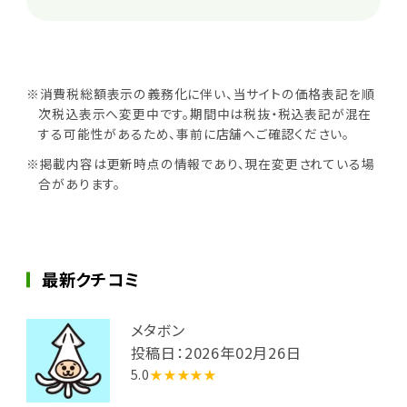
※消費税総額表示の義務化に伴い、当サイトの価格表記を順
次税込表示へ変更中です。期間中は税抜・税込表記が混在
する可能性があるため、事前に店舗へご確認ください。
※掲載内容は更新時点の情報であり、現在変更されている場
合があります。
最新クチコミ
メタボン
投稿日：2026年02月26日
5.0
★★★★★