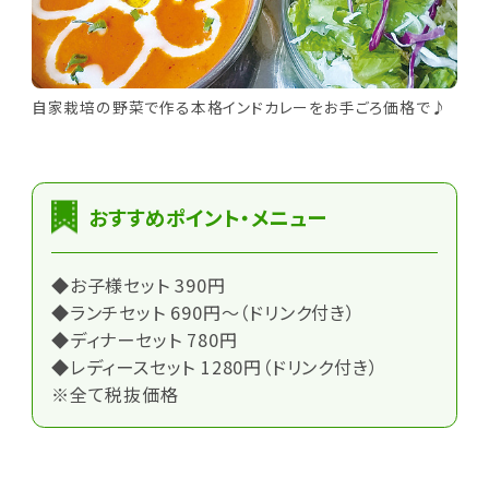
自家栽培の野菜で作る本格インドカレーをお手ごろ価格で♪
おすすめポイント・メニュー
◆お子様セット 390円
◆ランチセット 690円～（ドリンク付き）
◆ディナーセット 780円
◆レディースセット 1280円（ドリンク付き）
※全て税抜価格