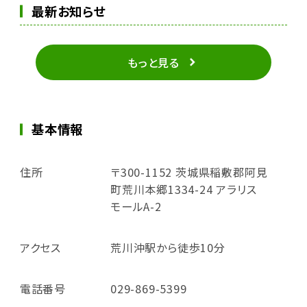
最新お知らせ
もっと見る
基本情報
住所
〒300-1152 茨城県稲敷郡阿見
町荒川本郷1334-24 アラリス
モールA-2
アクセス
荒川沖駅から徒歩10分
電話番号
029-869-5399