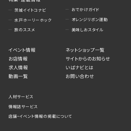
おでかけガイド
茨城イイトコナビ
オレンジリボン運動
水戸ホーリーホック
美味しおスタイル
旅のススメ
イベント情報
ネットショップ一覧
お店情報
サイトからのお知らせ
求人情報
いばナビとは
動画一覧
お問い合わせ
人材サービス
情報誌サービス
店舗・イベント情報の掲載について