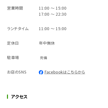
営業時間
11:00 ～ 15:00
17:00 ～ 22:30
ランチタイム
11:00 ～ 15:00
定休日
年中無休
駐車場
完備
お店のSNS
Facebookはこちらから
アクセス