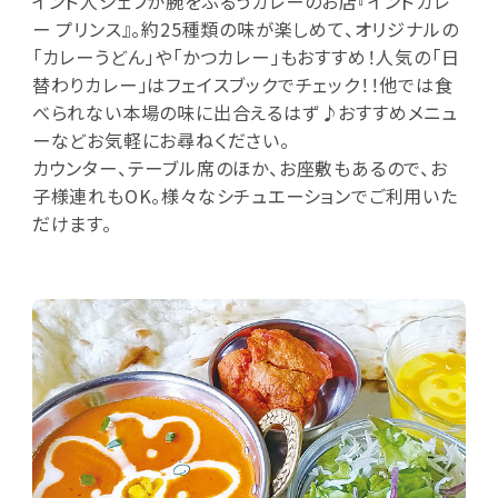
インド人シェフが腕をふるうカレーのお店『インドカレ
ー プリンス』。約25種類の味が楽しめて、オリジナルの
「カレーうどん」や「かつカレー」もおすすめ！人気の「日
替わりカレー」はフェイスブックでチェック！！他では食
べられない本場の味に出合えるはず♪おすすめメニュ
ーなどお気軽にお尋ねください。
カウンター、テーブル席のほか、お座敷もあるので、お
子様連れもOK。様々なシチュエーションでご利用いた
だけます。