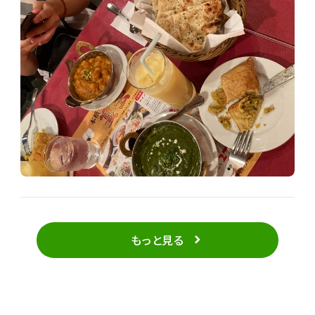
もっと見る