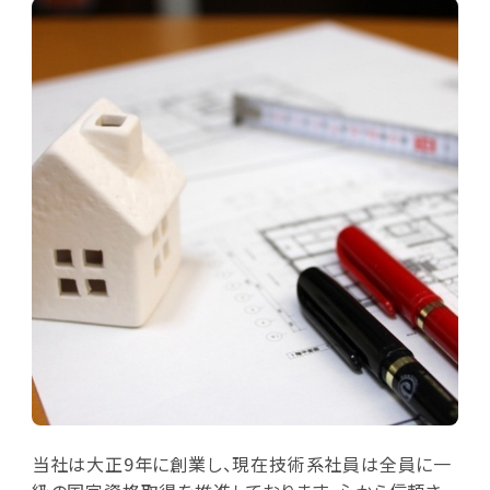
当社は大正9年に創業し、現在技術系社員は全員に一