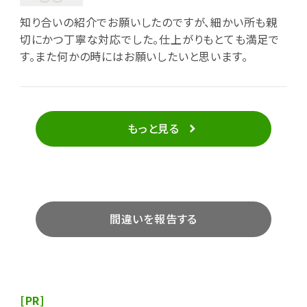
知り合いの紹介でお願いしたのですが、細かい所も親
切にかつ丁寧な対応でした。仕上がりもとても満足で
す。また何かの時にはお願いしたいと思います。
もっと見る
間違いを報告する
[PR]