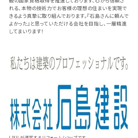
級の国家資格取得を推進しております、心から信頼さ
れる、本物の技術力でお客様の理想の住まいを実現で
きるよう真摯に取り組んでおります。『石島さんに頼んで
よかった』と思っていただける会社を目指し、一層精進
してまいります！
LIXILが運営するリフォームショップです。