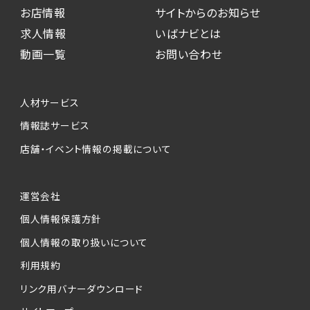
お店情報
サイトからのお知らせ
求人情報
いばナビとは
動画一覧
お問い合わせ
人材サービス
情報誌サービス
店舗・イベント情報の掲載について
運営会社
個人情報保護方針
個人情報の取り扱いについて
利用規約
リンク用バナーダウンロード