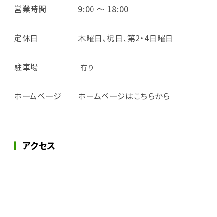
営業時間
9:00 ～ 18:00
定休日
木曜日、祝日、第2・4日曜日
駐車場
有り
ホームページ
ホームページはこちらから
アクセス