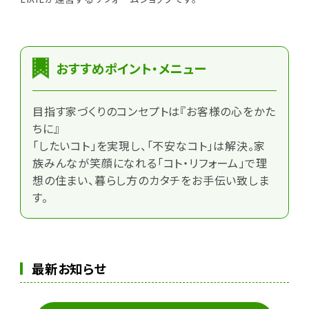
おすすめポイント・メニュー
目指す家づくりのコンセプトは『お客様の心をかた
ちに』
「したいコト」を実現し、「不安なコト」は解決。家
族みんなが笑顔になれる「コト・リフォーム」で理
想の住まい、暮らし方のカタチをお手伝い致しま
す。
最新お知らせ