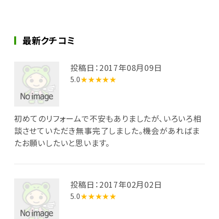
最新クチコミ
投稿日：2017年08月09日
5.0
★★★★★
初めてのリフォームで不安もありましたが、いろいろ相
談させていただき無事完了しました。機会があればま
たお願いしたいと思います。
投稿日：2017年02月02日
5.0
★★★★★