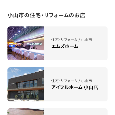
小山市の住宅・リフォームのお店
住宅・リフォーム / 小山市
エムズホーム
住宅・リフォーム / 小山市
アイフルホーム 小山店