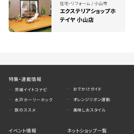
住宅・リフォーム / 小山市
エクステリアショップホ
テイヤ 小山店
特集・連載情報
おでかけガイド
茨城イイトコナビ
オレンジリボン運動
水戸ホーリーホック
美味しおスタイル
旅のススメ
イベント情報
ネットショップ一覧