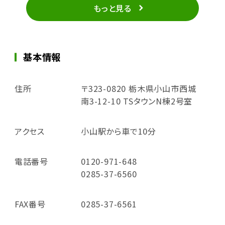
もっと見る
基本情報
住所
〒323-0820 栃木県小山市西城
南3-12-10 TSタウンN棟2号室
アクセス
小山駅から車で10分
電話番号
0120-971-648
0285-37-6560
FAX番号
0285-37-6561