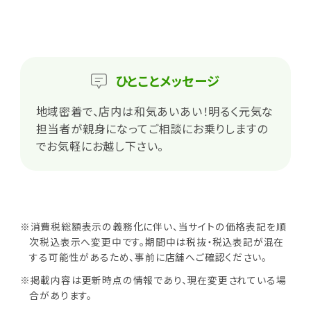
ひとこと
メッセージ
地域密着で、店内は和気あいあい！明るく元気な
担当者が親身になってご相談にお乗りしますの
でお気軽にお越し下さい。
※消費税総額表示の義務化に伴い、当サイトの価格表記を順
次税込表示へ変更中です。期間中は税抜・税込表記が混在
する可能性があるため、事前に店舗へご確認ください。
※掲載内容は更新時点の情報であり、現在変更されている場
合があります。