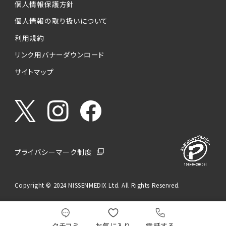
個人情報保護方針
個人情報の取り扱いについて
利用規約
リンク用バナーダウンロード
サイトマップ
プライバシーマーク制度
Copyright © 2024 NISSENMEDIX Ltd. All Rights Reserved.
クチコミ
お気に入り
電話する