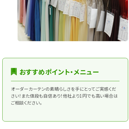
おすすめポイント・メニュー
オーダーカーテンの素晴らしさを手にとってご実感くだ
さい！また値段も自信あり！他社より1円でも高い場合は
ご相談ください。