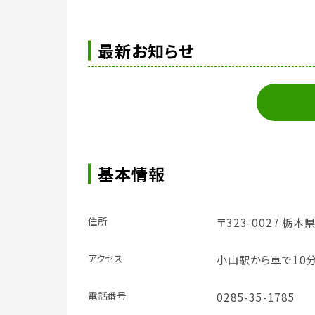
最新お知らせ
基本情報
住所
〒323-0027 栃木
アクセス
小山駅から車で10
電話番号
0285-35-1785