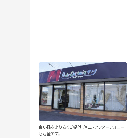
良い品をより安くご提供。施工・アフターフォロー
も万全です。