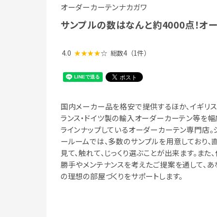
オーダーカーテンナカガワ
サンプルの数はなんと約4000点！オ
4.0
★★★★
☆
総数4
（1件）
国内メーカー品を格安で提供するほか、イギリス
ランス・ドイツ製の輸入オーダーカーテン等を幅
ラインナップしているオーダーカーテン専門店。
ールームでは、多数のサンプルを用意しており、
見て、触れて、じっくり選ぶことが出来ます。また、
勝手やメンテナンスを考えたご提案を通して、あ
の理想の部屋づくりをサポートします。