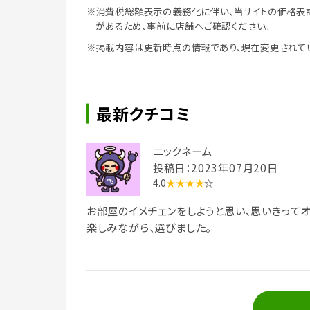
※消費税総額表示の義務化に伴い、当サイトの価格表
があるため、事前に店舗へご確認ください。
※掲載内容は更新時点の情報であり、現在変更されて
最新クチコミ
ニックネーム
投稿日：2023年07月20日
4.0
★★★★
☆
お部屋のイメチェンをしようと思い、思いきって
楽しみながら、選びました。