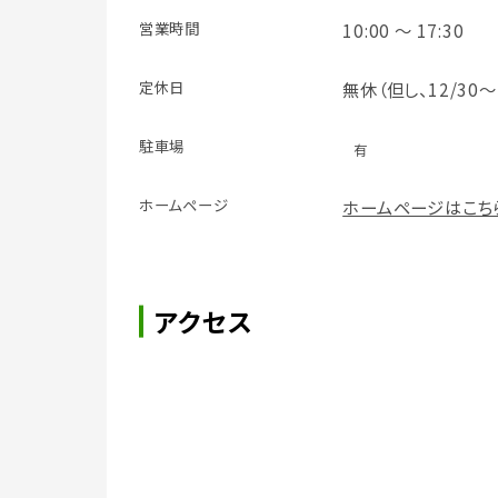
営業時間
10:00 ～ 17:30
定休日
無休（但し、12/30～
駐車場
有
ホームページ
ホームページはこち
アクセス