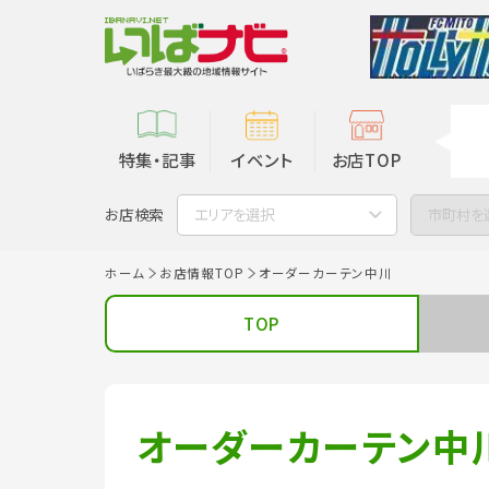
特集・記事
イベント
お店TOP
お店検索
エリアを選択
市町村を
ホーム
お店情報TOP
オーダーカーテン中川
TOP
オーダーカーテン中