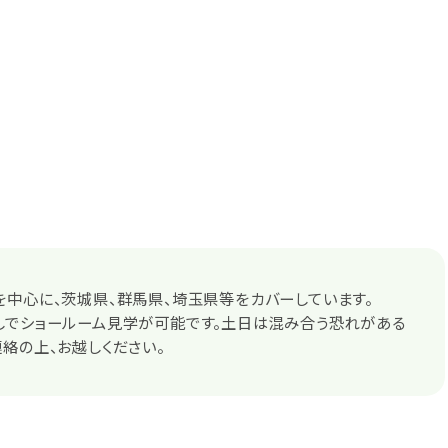
中心に、茨城県、群馬県、埼玉県等をカバーしています。
しでショールーム見学が可能です。土日は混み合う恐れがある
絡の上、お越しください。