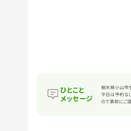
栃木県小山市を
ひとこと
平日は予約な
メッセージ
ので事前にご連