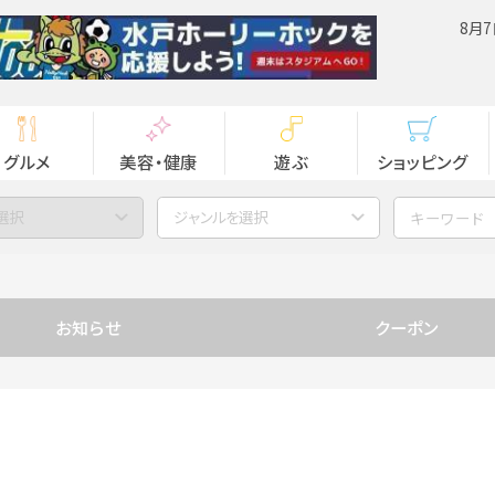
8月7
グルメ
美容・健康
遊ぶ
ショッピング
選択
ジャンルを選択
お知らせ
クーポン