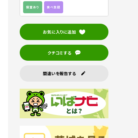
個室あり
食べ放題
お気に入りに追加
クチコミする
間違いを報告する