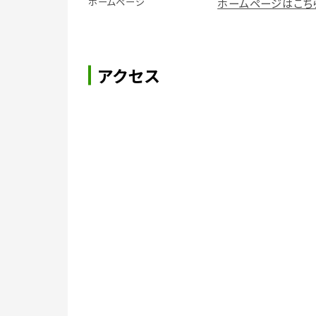
ホームページ
ホームページはこち
アクセス