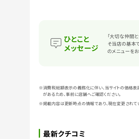
「大切な仲間と
ひとこと
そ当店の基本で
メッセージ
のメニューをお
※消費税総額表示の義務化に伴い、当サイトの価格表
があるため、事前に店舗へご確認ください。
※掲載内容は更新時点の情報であり、現在変更されて
最新クチコミ