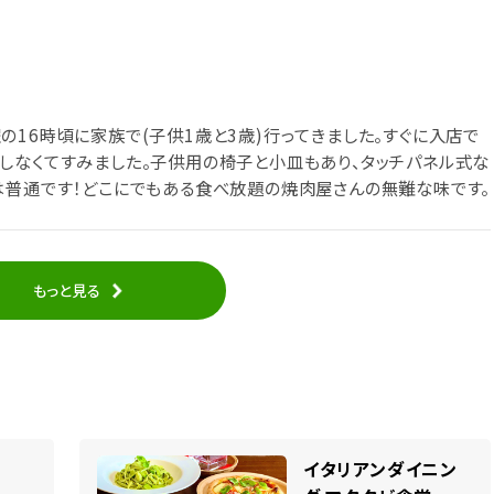
16時頃に家族で(子供1歳と3歳)行ってきました。すぐに入店で
しなくてすみました。子供用の椅子と小皿もあり、タッチパネル式な
は普通です！どこにでもある食べ放題の焼肉屋さんの無難な味です。
もっと見る
イタリアンダイニン