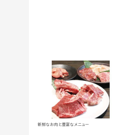
新鮮なお肉と豊富なメニュー