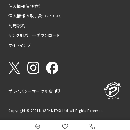
個人情報保護方針
個人情報の取り扱いについて
利用規約
リンク用バナーダウンロード
サイトマップ
プライバシーマーク制度
Copyright © 2024 NISSENMEDIX Ltd. All Rights Reserved.