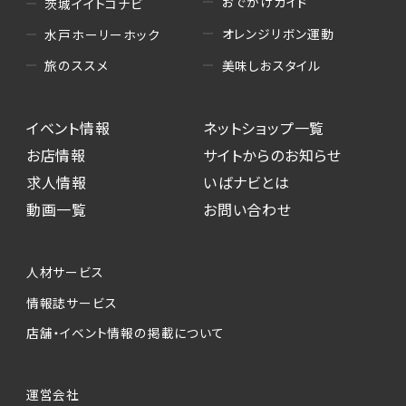
おでかけガイド
茨城イイトコナビ
オレンジリボン運動
水戸ホーリーホック
美味しおスタイル
旅のススメ
イベント情報
ネットショップ一覧
お店情報
サイトからのお知らせ
求人情報
いばナビとは
動画一覧
お問い合わせ
人材サービス
情報誌サービス
店舗・イベント情報の掲載について
運営会社