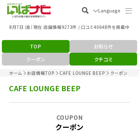
Language
8月7日（金）現在 店舗情報9273件 / 口コミ40648件を掲載中
TOP
お知らせ
クーポン
クチコミ
ホーム
お店情報TOP
CAFE LOUNGE BEEP
クーポン
CAFE LOUNGE BEEP
COUPON
クーポン