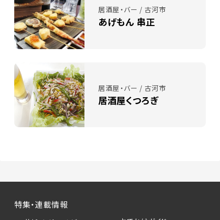
居酒屋・バー / 古河市
あげもん 串正
居酒屋・バー / 古河市
居酒屋くつろぎ
特集・連載情報