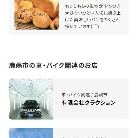
もっちもちの生地がやみつき
★ひとつひとつ大切に焼き上
げた美味しいパンをたくさん
描いています(＾＾)
鹿嶋市の車・バイク関連のお店
車・バイク関連 / 鹿嶋市
有限会社クラクション