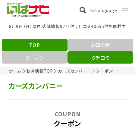
Language
8月9日（日）現在 店舗情報9271件 / 口コミ40655件を掲載中
TOP
お知らせ
クーポン
クチコミ
ホーム
お店情報TOP
カーズカンパニー
クーポン
カーズカンパニー
COUPON
クーポン