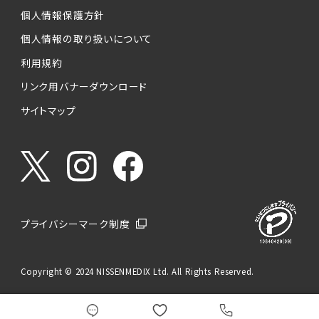
個人情報保護方針
個人情報の取り扱いについて
利用規約
リンク用バナーダウンロード
サイトマップ
プライバシーマーク制度
Copyright © 2024 NISSENMEDIX Ltd. All Rights Reserved.