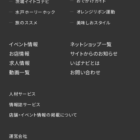
おでかけガイド
茨城イイトコナビ
オレンジリボン運動
水戸ホーリーホック
美味しおスタイル
旅のススメ
イベント情報
ネットショップ一覧
お店情報
サイトからのお知らせ
求人情報
いばナビとは
動画一覧
お問い合わせ
人材サービス
情報誌サービス
店舗・イベント情報の掲載について
運営会社