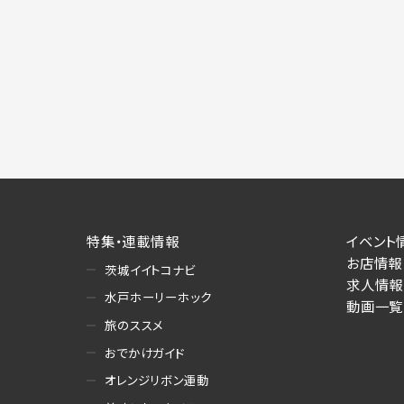
特集・連載情報
イベント
お店情報
茨城イイトコナビ
求人情報
水戸ホーリーホック
動画一覧
旅のススメ
おでかけガイド
オレンジリボン運動