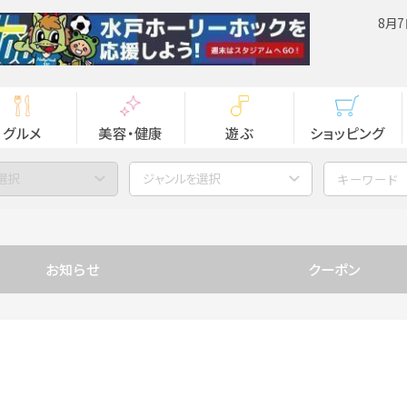
8月7
グルメ
美容・健康
遊ぶ
ショッピング
選択
ジャンルを選択
お知らせ
クーポン