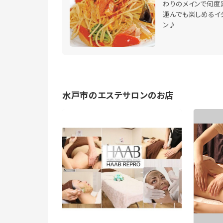
わりのメインで何度
運んでも楽しめるイ
ン♪
水戸市のエステサロンのお店