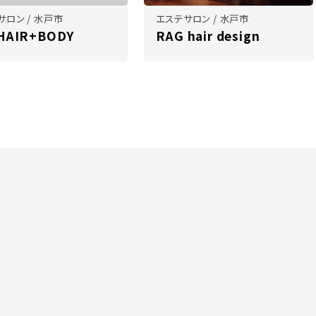
サロン / 水戸市
エステサロン / 水戸市
 HAIR+BODY
RAG hair design