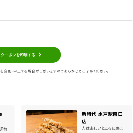
クーポンを印刷する
を変更・中止する場合がございますのであらかじめご了承ください。
e
新時代 水戸駅南口
店
人は楽しいところに集ま
週替