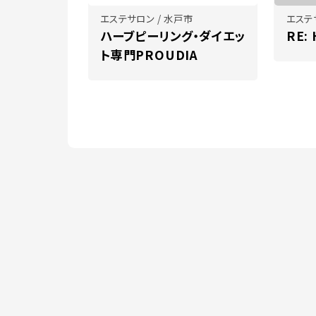
エステサロン / 水戸市
エステ
ハーブピーリング・ダイエッ
RE:
ト専門PROUDIA