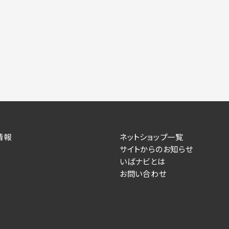
情報
ネットショップ一覧
サイトからのお知らせ
いばナビとは
お問い合わせ