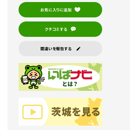
お気に入りに追加
クチコミする
間違いを報告する