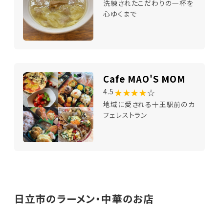
洗練されたこだわりの一杯を
心ゆくまで
Cafe MAO'S MOM
★★★★
☆
4.5
地域に愛される十王駅前のカ
フェレストラン
日立市のラーメン・中華のお店