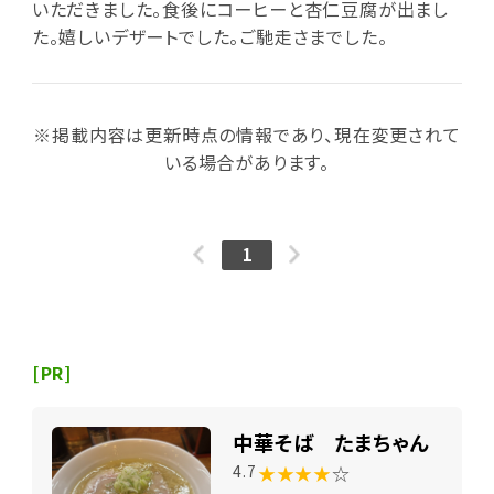
いただきました。食後にコーヒーと杏仁豆腐が出まし
た。嬉しいデザートでした。ご馳走さまでした。
※掲載内容は更新時点の情報であり、現在変更されて
いる場合があります。
1
[PR]
中華そば たまちゃん
★★★★
☆
4.7