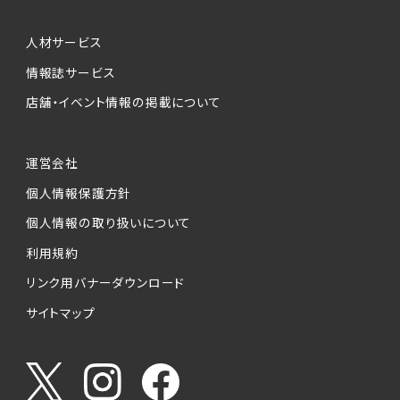
人材サービス
情報誌サービス
店舗・イベント情報の掲載について
運営会社
個人情報保護方針
個人情報の取り扱いについて
利用規約
リンク用バナーダウンロード
サイトマップ