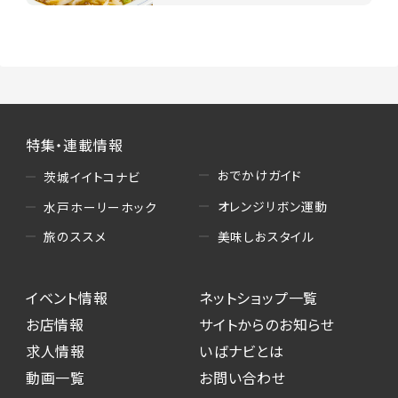
特集・連載情報
おでかけガイド
茨城イイトコナビ
オレンジリボン運動
水戸ホーリーホック
美味しおスタイル
旅のススメ
イベント情報
ネットショップ一覧
お店情報
サイトからのお知らせ
求人情報
いばナビとは
動画一覧
お問い合わせ