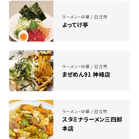
ラーメン・中華 / 日立市
よってけ亭
ラーメン・中華 / 日立市
まぜめん91 神峰店
ラーメン・中華 / 日立市
スタミナラーメン三四郎
本店