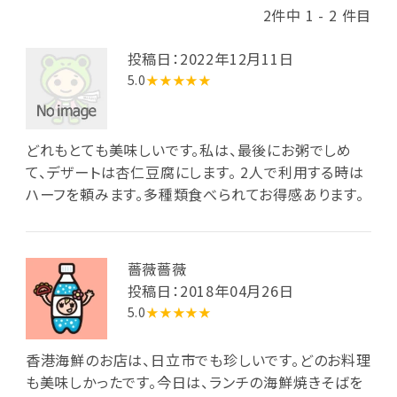
2件中 1 - 2 件目
投稿日：2022年12月11日
5.0
★★★★★
どれもとても美味しいです。私は、最後にお粥でしめ
て、デザートは杏仁豆腐にします。 2人で利用する時は
ハーフを頼みます。多種類食べられてお得感あります。
薔薇薔薇
投稿日：2018年04月26日
5.0
★★★★★
香港海鮮のお店は、日立市でも珍しいです。どのお料理
も美味しかったです。今日は、ランチの海鮮焼きそばを